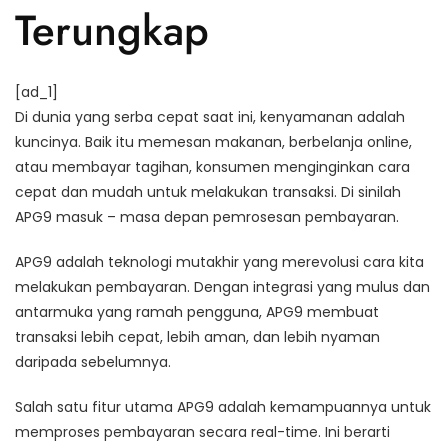
Terungkap
[ad_1]
Di dunia yang serba cepat saat ini, kenyamanan adalah
kuncinya. Baik itu memesan makanan, berbelanja online,
atau membayar tagihan, konsumen menginginkan cara
cepat dan mudah untuk melakukan transaksi. Di sinilah
APG9 masuk – masa depan pemrosesan pembayaran.
APG9 adalah teknologi mutakhir yang merevolusi cara kita
melakukan pembayaran. Dengan integrasi yang mulus dan
antarmuka yang ramah pengguna, APG9 membuat
transaksi lebih cepat, lebih aman, dan lebih nyaman
daripada sebelumnya.
Salah satu fitur utama APG9 adalah kemampuannya untuk
memproses pembayaran secara real-time. Ini berarti