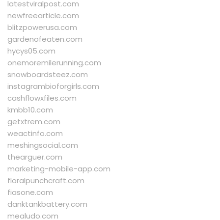
latestviralpost.com
newfreearticle.com
blitzpowerusa.com
gardenofeaten.com
hycys05.com
onemoremilerunning.com
snowboardsteez.com
instagrambioforgirls.com
cashflowxfiles.com
kmbb10.com
getxtrem.com
weactinfo.com
meshingsocial.com
thearguer.com
marketing-mobile-app.com
floralpunchcraft.com
fiasone.com
danktankbattery.com
mealudo.com