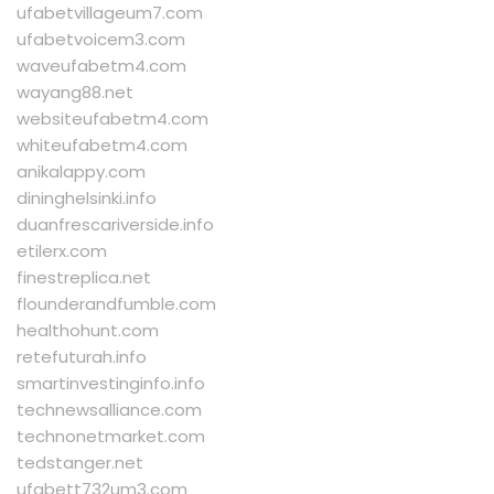
ufabetvillageum7.com
ufabetvoicem3.com
waveufabetm4.com
wayang88.net
websiteufabetm4.com
whiteufabetm4.com
anikalappy.com
dininghelsinki.info
duanfrescariverside.info
etilerx.com
finestreplica.net
flounderandfumble.com
healthohunt.com
retefuturah.info
smartinvestinginfo.info
technewsalliance.com
technonetmarket.com
tedstanger.net
ufabett732um3.com