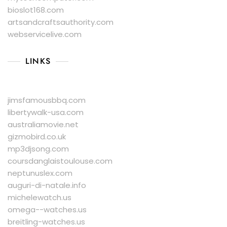
bioslot168.com
artsandcraftsauthority.com
webservicelive.com
LINKS
jimsfamousbbq.com
libertywalk-usa.com
australiamovie.net
gizmobird.co.uk
mp3djsong.com
coursdanglaistoulouse.com
neptunuslex.com
auguri-di-natale.info
michelewatch.us
omega--watches.us
breitling-watches.us