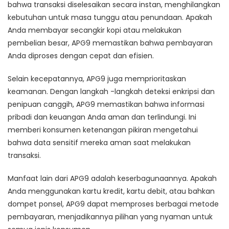
bahwa transaksi diselesaikan secara instan, menghilangkan
kebutuhan untuk masa tunggu atau penundaan. Apakah
Anda membayar secangkir kopi atau melakukan
pembelian besar, APG9 memastikan bahwa pembayaran
Anda diproses dengan cepat dan efisien.
Selain kecepatannya, APG9 juga memprioritaskan
keamanan. Dengan langkah -langkah deteksi enkripsi dan
penipuan canggih, APG9 memastikan bahwa informasi
pribadi dan keuangan Anda aman dan terlindungi. Ini
memberi konsumen ketenangan pikiran mengetahui
bahwa data sensitif mereka aman saat melakukan
transaksi.
Manfaat lain dari APG9 adalah keserbagunaannya. Apakah
Anda menggunakan kartu kredit, kartu debit, atau bahkan
dompet ponsel, APG9 dapat memproses berbagai metode
pembayaran, menjadikannya pilihan yang nyaman untuk