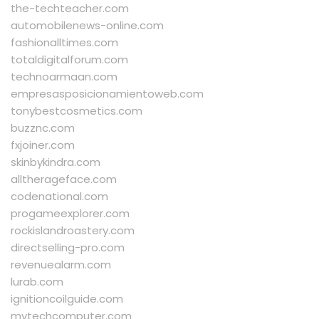
the-techteacher.com
automobilenews-online.com
fashionalltimes.com
totaldigitalforum.com
technoarmaan.com
empresasposicionamientoweb.com
tonybestcosmetics.com
buzznc.com
fxjoiner.com
skinbykindra.com
alltherageface.com
codenational.com
progameexplorer.com
rockislandroastery.com
directselling-pro.com
revenuealarm.com
lurab.com
ignitioncoilguide.com
mytechcomputer.com