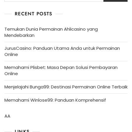
RECENT POSTS
Temukan Dunia Permainan Ahlicasino yang
Mendebarkan
JurusCasino: Panduan Utama Anda untuk Permainan
Online
Memahami Plisbet: Masa Depan Solusi Pembayaran
Online
Menjelajahi Bunga99: Destinasi Permainan Online Terbaik
Memahami Winlose99: Panduan Komprehensif
AA
LINKS