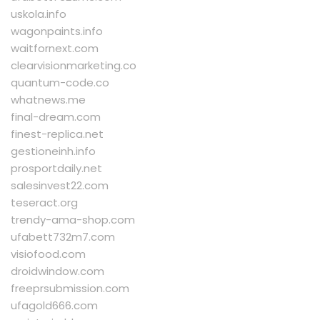
uskola.info
wagonpaints.info
waitfornext.com
clearvisionmarketing.co
quantum-code.co
whatnews.me
final-dream.com
finest-replica.net
gestioneinh.info
prosportdaily.net
salesinvest22.com
teseract.org
trendy-ama-shop.com
ufabett732m7.com
visiofood.com
droidwindow.com
freeprsubmission.com
ufagold666.com