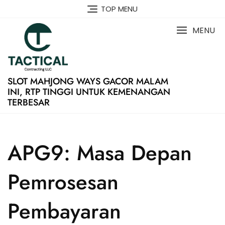
Skip
TOP MENU
to
content
MENU
SLOT MAHJONG WAYS GACOR MALAM
INI, RTP TINGGI UNTUK KEMENANGAN
TERBESAR
APG9: Masa Depan
Pemrosesan
Pembayaran