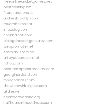
freeonlinecricketgames.net
bestcashing.biz
firerestrictions.us
archiesbrooklyn.com
muambeiros.net
infozblog.com
chonbaihat.com
elblogdeoscargonzalez.com
webpromote.net
steroids-store.co
arteydecoracion.net
fithog.com
bestlaptopbestmonitor.com
georginaryland.com
roseandbasil.com
thewhitewhitelights.com
atdhe.ws
heckrodtwetland.org
halfheardinthestillness.com