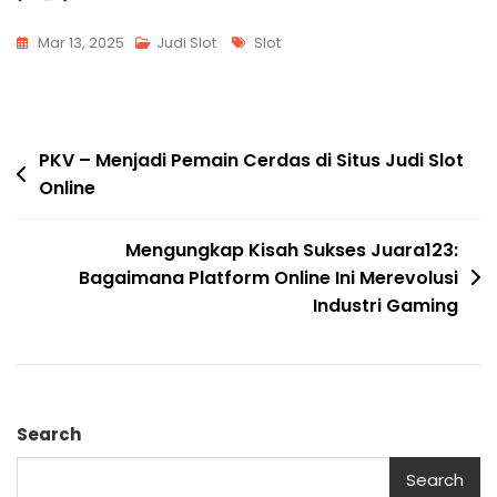
Tags
Mar 13, 2025
Judi Slot
Slot
Post
PKV – Menjadi Pemain Cerdas di Situs Judi Slot
Online
navigation
Mengungkap Kisah Sukses Juara123:
Bagaimana Platform Online Ini Merevolusi
Industri Gaming
Search
Search