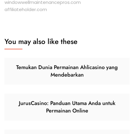
windowwellmaintenancepros.com
affiliateholder.com
You may also like these
Temukan Dunia Permainan Ahlicasino yang
Mendebarkan
JurusCasino: Panduan Utama Anda untuk
Permainan Online