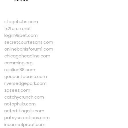
stagehubs.com
1x2forum.net
login99bet.com
secretcourtesans.com
onlinebahisforum1.com
chicagoheadline.com
camming.org
rajalion88.com
goupuntacana.com
riversedgepark.com
zaseez.com
catchycrunch.com
nofaphub.com
nefertitingalls.com
patsyscreations.com
income4proof.com