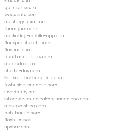
kmbb10.com
getxtrem.com
weactinfo.com
meshingsocial.com
thearguer.com
marketing-mobile-app.com
floralpunchcraft.com
fiasone.com
danktankbattery.com
mealudo.com
charlie-day.com
livedirectbettingpoker.com
foxbusinessupdate.com
lovedaddy.org
integrativemedicalmassageplano.com
mrrugwashing.com
acb-bankia.com
flash-es.net
upshak.com