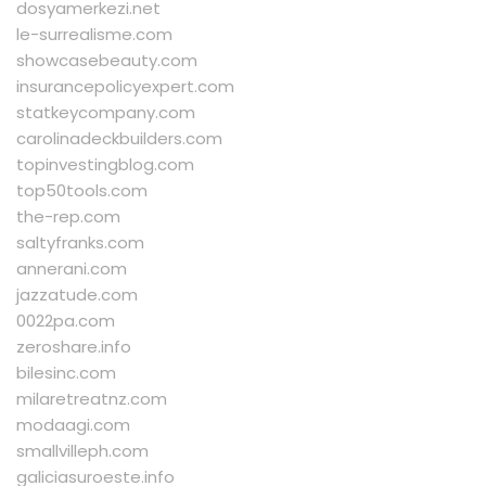
dosyamerkezi.net
le-surrealisme.com
showcasebeauty.com
insurancepolicyexpert.com
statkeycompany.com
carolinadeckbuilders.com
topinvestingblog.com
top50tools.com
the-rep.com
saltyfranks.com
annerani.com
jazzatude.com
0022pa.com
zeroshare.info
bilesinc.com
milaretreatnz.com
modaagi.com
smallvilleph.com
galiciasuroeste.info