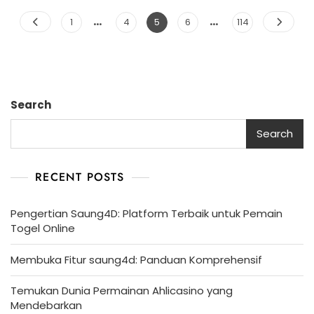
…
Posts
…
Page
Page
Page
Page
Page
1
4
5
6
114
pagination
Search
Search
RECENT POSTS
Pengertian Saung4D: Platform Terbaik untuk Pemain
Togel Online
Membuka Fitur saung4d: Panduan Komprehensif
Temukan Dunia Permainan Ahlicasino yang
Mendebarkan