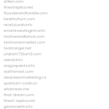
etilerx.com
finestreplica.net
flounderandfumble.com
healthohunt.com
retefuturah.info
smartinvestinginfo.info
technewsalliance.com
technonetmarket.com
tedstanger.net
ufabett732um3.com
uskola.info
wagonpaints.info
waitfornext.com
clearvisionmarketing.co
quantum-code.co
whatnews.me
final-dream.com
finest-replica.net
gestioneinh.info