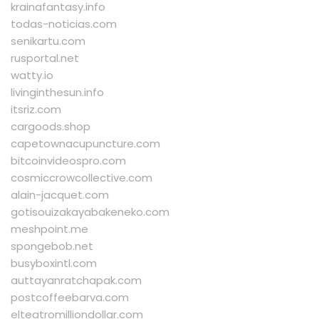
krainafantasy.info
todas-noticias.com
senikartu.com
rusportal.net
watty.io
livinginthesun.info
itsriz.com
cargoods.shop
capetownacupuncture.com
bitcoinvideospro.com
cosmiccrowcollective.com
alain-jacquet.com
gotisouizakayabakeneko.com
meshpoint.me
spongebob.net
busyboxintl.com
auttayanratchapak.com
postcoffeebarva.com
elteatromilliondollar.com