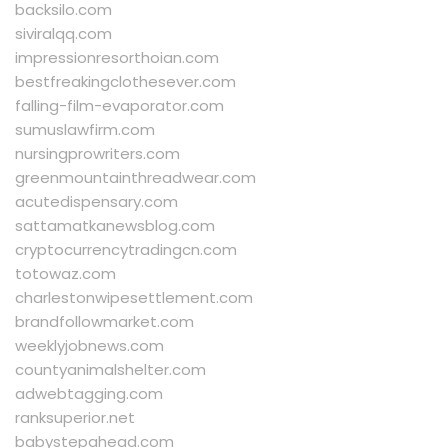
backsilo.com
siviralqq.com
impressionresorthoian.com
bestfreakingclothesever.com
falling-film-evaporator.com
sumuslawfirm.com
nursingprowriters.com
greenmountainthreadwear.com
acutedispensary.com
sattamatkanewsblog.com
cryptocurrencytradingcn.com
totowaz.com
charlestonwipesettlement.com
brandfollowmarket.com
weeklyjobnews.com
countyanimalshelter.com
adwebtagging.com
ranksuperior.net
babystepahead.com