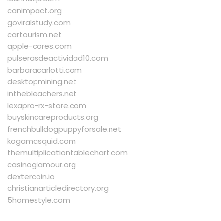
canimpact.org
goviralstudy.com
cartourism.net
apple-cores.com
pulserasdeactividad10.com
barbaracarlotti.com
desktopmining.net
inthebleachers.net
lexapro-rx-store.com
buyskincareproducts.org
frenchbulldogpuppyforsale.net
kogamasquid.com
themultiplicationtablechart.com
casinoglamour.org
dextercoin.io
christianarticledirectory.org
5homestyle.com