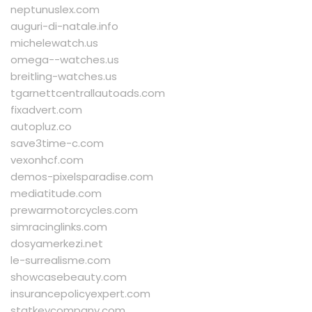
neptunuslex.com
auguri-di-natale.info
michelewatch.us
omega--watches.us
breitling-watches.us
tgarnettcentrallautoads.com
fixadvert.com
autopluz.co
save3time-c.com
vexonhcf.com
demos-pixelsparadise.com
mediatitude.com
prewarmotorcycles.com
simracinglinks.com
dosyamerkezi.net
le-surrealisme.com
showcasebeauty.com
insurancepolicyexpert.com
statkeycompany.com