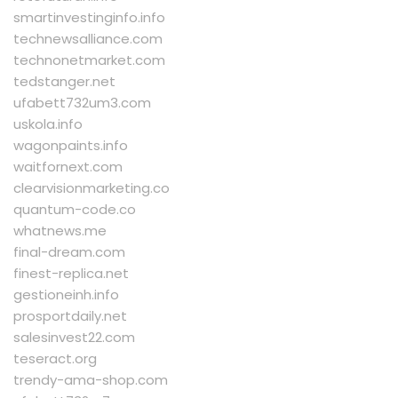
smartinvestinginfo.info
technewsalliance.com
technonetmarket.com
tedstanger.net
ufabett732um3.com
uskola.info
wagonpaints.info
waitfornext.com
clearvisionmarketing.co
quantum-code.co
whatnews.me
final-dream.com
finest-replica.net
gestioneinh.info
prosportdaily.net
salesinvest22.com
teseract.org
trendy-ama-shop.com