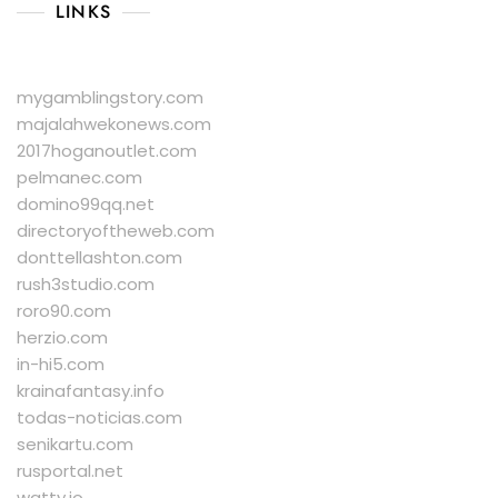
LINKS
mygamblingstory.com
majalahwekonews.com
2017hoganoutlet.com
pelmanec.com
domino99qq.net
directoryoftheweb.com
donttellashton.com
rush3studio.com
roro90.com
herzio.com
in-hi5.com
krainafantasy.info
todas-noticias.com
senikartu.com
rusportal.net
watty.io