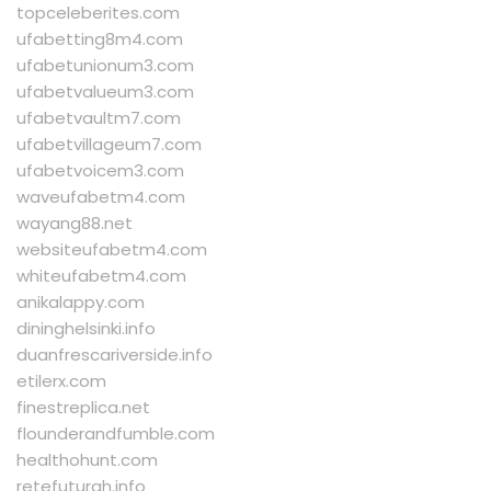
topceleberites.com
ufabetting8m4.com
ufabetunionum3.com
ufabetvalueum3.com
ufabetvaultm7.com
ufabetvillageum7.com
ufabetvoicem3.com
waveufabetm4.com
wayang88.net
websiteufabetm4.com
whiteufabetm4.com
anikalappy.com
dininghelsinki.info
duanfrescariverside.info
etilerx.com
finestreplica.net
flounderandfumble.com
healthohunt.com
retefuturah.info