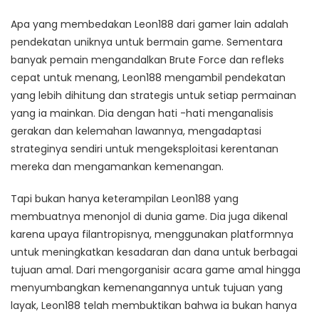
Apa yang membedakan Leon188 dari gamer lain adalah
pendekatan uniknya untuk bermain game. Sementara
banyak pemain mengandalkan Brute Force dan refleks
cepat untuk menang, Leon188 mengambil pendekatan
yang lebih dihitung dan strategis untuk setiap permainan
yang ia mainkan. Dia dengan hati -hati menganalisis
gerakan dan kelemahan lawannya, mengadaptasi
strateginya sendiri untuk mengeksploitasi kerentanan
mereka dan mengamankan kemenangan.
Tapi bukan hanya keterampilan Leon188 yang
membuatnya menonjol di dunia game. Dia juga dikenal
karena upaya filantropisnya, menggunakan platformnya
untuk meningkatkan kesadaran dan dana untuk berbagai
tujuan amal. Dari mengorganisir acara game amal hingga
menyumbangkan kemenangannya untuk tujuan yang
layak, Leon188 telah membuktikan bahwa ia bukan hanya