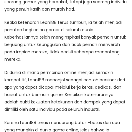
seorang gamer yang berbakat, tetapi juga seorang individu
yang penuh kasih dan murah hati.
Ketika ketenaran Leon188 terus tumbuh, ia telah menjadi
panutan bagi calon gamer di seluruh dunia.
Keberhasilannya telah menginspirasi banyak pemain untuk
berjuang untuk keunggulan dan tidak pernah menyerah
pada impian mereka, tidak peduli seberapa menantang
mereka.
Di dunia di mana permainan online menjadi semakin
kompetitif, Leon188 menonjol sebagai contoh bersinar dari
apa yang dapat dicapai melalui kerja keras, dedikasi, dan
hasrat untuk bermain game. Kenaikan ketenarannya
adalah bukti kekuatan ketekunan dan dampak yang dapat
dimiliki oleh satu individu pada seluruh industri.
Karena Leon188 terus mendorong batas -batas dari apa
yang mungkin di dunia game online, jelas bahwa ia