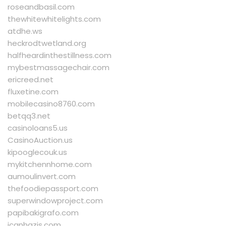
roseandbasil.com
thewhitewhitelights.com
atdhe.ws
heckrodtwetland.org
halfheardinthestillness.com
mybestmassagechair.com
ericreed.net
fluxetine.com
mobilecasino8760.com
betqq3.net
casinoloans5.us
CasinoAuction.us
kipooglecouk.us
mykitchennhome.com
aumoulinvert.com
thefoodiepassport.com
superwindowproject.com
papibakigrafo.com
icanhazjs.com