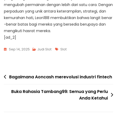
mengubah permainan dengan lebih dari satu cara. Dengan
perpaduan yang unik antara keterampilan, strategi, dan
kemurahan hati, Leon188 membuktikan bahwa langit benar
-benar batas bagi mereka yang bersedia berupaya dan
mengikuti hasrat mereka.
[ad_2]
Tags
Sep 14, 2025
Judi Slot
Slot
Post
Bagaimana Aoncash merevolusi industri fintech
navigation
Buka Rahasia Tambang99: Semua yang Perlu
Anda Ketahui