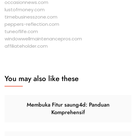
occasionnews.com
lustofmoney.com
timebusinesszone.com
peppers-reflection.com
tuneoflife.com
windowwellmaintenancepros.com
affiliateholder.com
You may also like these
Membuka Fitur saung4d: Panduan
Komprehensif