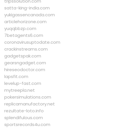
tripssolution.com
satta-king-india.com
yukigassencanada.com
articlehorizone.com
yuqqbbzp.com
7betagents6.com
coronavirusuptodate.com
crackinstreams.com
gadgetspak.com
gearsngadget.com
hireseodoctor.com
lapsfit.com
levelup-fast.com
mytreepla.net
pokersimulations.com
replicamanufactory.net
rezultate-loto.info
splendifulous.com
sportsrecords4u.com