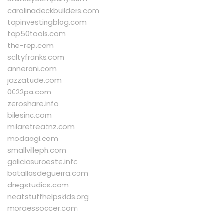
carolinadeckbuilders.com
topinvestingblog.com
top50tools.com
the-rep.com
saltyfranks.com
annerani.com
jazzatude.com
0022pa.com
zeroshare.info
bilesinc.com
milaretreatnz.com
modaagi.com
smallvilleph.com
galiciasuroeste.info
batallasdeguerra.com
dregstudios.com
neatstuffhelpskids.org
moraessoccer.com