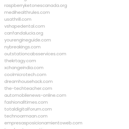
raspberryketonescanada.org
medihealthrules.com
usathrill.com
vshapedental.com
canfandalucia.org
yourengineguide.com
nybreakings.com
outstationcabsservices.com
thekrtagy.com
xchangeindia.com
coolmicrotech.com
dreamhousehack.com
the-techteacher.com
automobilenews-online.com
fashionalltimes.com
totaldigitalforum.com
technoarmaan.com
empresasposicionamientoweb.com