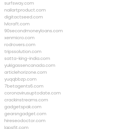
surfsway.com
nailartproduct.com
digitactseed.com
lvlcraft.com
90secondmoneyloans.com
xenmicro.com
rodrovers.com
tripssolution.com
satta-king-india.com
yukigassencanada.com
articlehorizone.com
yuqqbbzp.com
7betagents6.com
coronavirusuptodate.com
crackinstreams.com
gadgetspak.com
gearsngadget.com
hireseodoctor.com
lapsfit.com