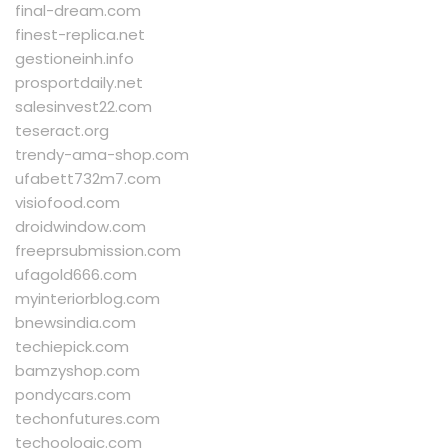
final-dream.com
finest-replica.net
gestioneinh.info
prosportdaily.net
salesinvest22.com
teseract.org
trendy-ama-shop.com
ufabett732m7.com
visiofood.com
droidwindow.com
freeprsubmission.com
ufagold666.com
myinteriorblog.com
bnewsindia.com
techiepick.com
bamzyshop.com
pondycars.com
techonfutures.com
techoologic.com