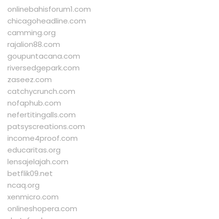
onlinebahisforum1.com
chicagoheadline.com
camming.org
rajalion88.com
goupuntacana.com
riversedgepark.com
zaseez.com
catchycrunch.com
nofaphub.com
nefertitingalls.com
patsyscreations.com
income4proof.com
educaritas.org
lensajelajah.com
betflik09.net
ncaq.org
xenmicro.com
onlineshopera.com