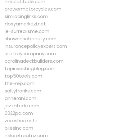
mediatitude.com
prewarmotorcycles.com
simracinglinks.com
dosyamerkezi.net
le-surrealisme.com
showcasebeauty.com
insurancepolicyexpert.com
statkeycompany.com
carolinadeckbuilders.com
topinvestingblog.com
top50tools.com
the-rep.com
saltyfranks.com
annerani.com
jazzatude.com
0022pa.com
zeroshare.info
bilesinc.com
milaretreatnz.com