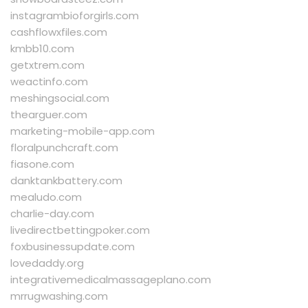
instagrambioforgirls.com
cashflowxfiles.com
kmbb10.com
getxtrem.com
weactinfo.com
meshingsocial.com
thearguer.com
marketing-mobile-app.com
floralpunchcraft.com
fiasone.com
danktankbattery.com
mealudo.com
charlie-day.com
livedirectbettingpoker.com
foxbusinessupdate.com
lovedaddy.org
integrativemedicalmassageplano.com
mrrugwashing.com