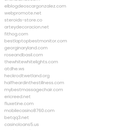
elblogdeoscargonzalez.com
webpromote.net
steroids-store.co
arteydecoracion.net
fithog.com
bestlaptopbestmonitor.com
georginaryland.com
roseandbasil.com
thewhitewhitelights.com
atdhe.ws
heckrodtwetland.org
halfheardinthestillness.com
mybestmassagechair.com
ericreed.net
fluxetine.com
mobilecasino8760.com
betqq3.net
casinoloans5.us