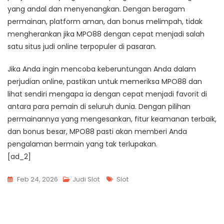
yang andal dan menyenangkan. Dengan beragam
permainan, platform aman, dan bonus melimpah, tidak
mengherankan jika MPO88 dengan cepat menjadi salah
satu situs judi online terpopuler di pasaran.
Jika Anda ingin mencoba keberuntungan Anda dalam
perjudian online, pastikan untuk memeriksa MPO88 dan
lihat sendiri mengapa ia dengan cepat menjadi favorit di
antara para pemain di seluruh dunia. Dengan pilihan
permainannya yang mengesankan, fitur keamanan terbaik,
dan bonus besar, MPO88 pasti akan memberi Anda
pengalaman bermain yang tak terlupakan.
[ad_2]
Tags
Feb 24, 2026
Judi Slot
Slot