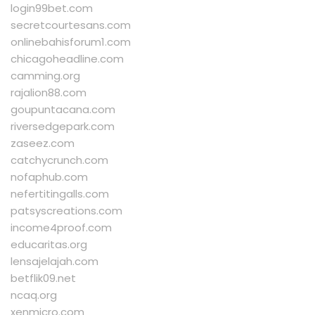
login99bet.com
secretcourtesans.com
onlinebahisforum1.com
chicagoheadline.com
camming.org
rajalion88.com
goupuntacana.com
riversedgepark.com
zaseez.com
catchycrunch.com
nofaphub.com
nefertitingalls.com
patsyscreations.com
income4proof.com
educaritas.org
lensajelajah.com
betflik09.net
ncaq.org
xenmicro.com