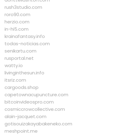
rush3studio.com
roro90.com
herzio.com
in-hi5.com
krainafantasy.info
todas-noticias.com
senikartu.com
rusportal.net
watty.io
livinginthesun.info
itsriz.com
cargoods.shop
capetownacupuncture.com
bitcoinvideospro.com
cosmiccrowcollective.com
alain-jacquet.com
gotisouizakayabakeneko.com
meshpoint.me