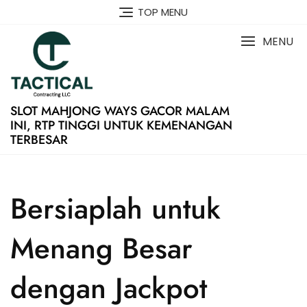
Skip
TOP MENU
to
content
MENU
SLOT MAHJONG WAYS GACOR MALAM
INI, RTP TINGGI UNTUK KEMENANGAN
TERBESAR
Bersiaplah untuk
Menang Besar
dengan Jackpot