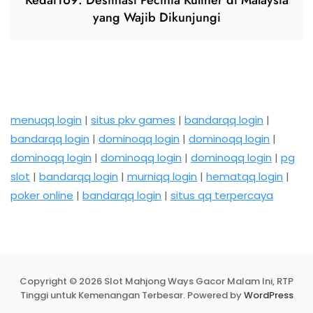
yang Wajib Dikunjungi
menuqq login
|
situs pkv games
|
bandarqq login
|
bandarqq login
|
dominoqq login
|
dominoqq login
|
dominoqq login
|
dominoqq login
|
dominoqq login
|
pg
slot
|
bandarqq login
|
murniqq login
|
hematqq login
|
poker online
|
bandarqq login
|
situs qq terpercaya
Copyright © 2026 Slot Mahjong Ways Gacor Malam Ini, RTP
Tinggi untuk Kemenangan Terbesar. Powered by
WordPress