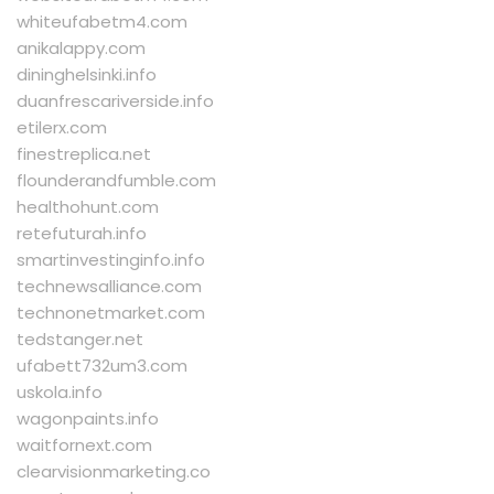
whiteufabetm4.com
anikalappy.com
dininghelsinki.info
duanfrescariverside.info
etilerx.com
finestreplica.net
flounderandfumble.com
healthohunt.com
retefuturah.info
smartinvestinginfo.info
technewsalliance.com
technonetmarket.com
tedstanger.net
ufabett732um3.com
uskola.info
wagonpaints.info
waitfornext.com
clearvisionmarketing.co