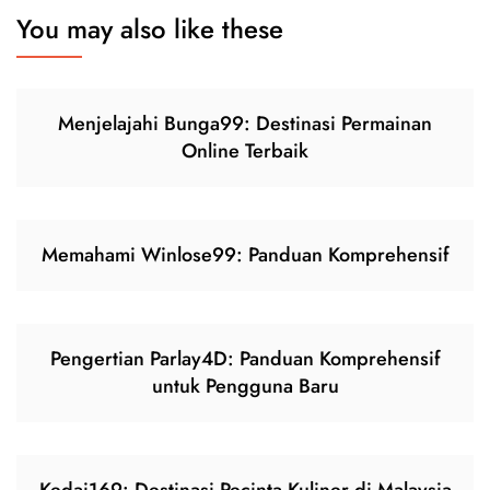
You may also like these
Menjelajahi Bunga99: Destinasi Permainan
Online Terbaik
Memahami Winlose99: Panduan Komprehensif
Pengertian Parlay4D: Panduan Komprehensif
untuk Pengguna Baru
Kedai169: Destinasi Pecinta Kuliner di Malaysia