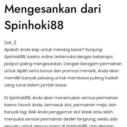
Mengesankan dari
Spinhoki88
[ad_1]
Apakah Anda siap untuk menang besar? Kunjungi
Spinhoki88, kasino online terkemuka dengan beberapa
jackpot paling mengesankan. Dengan beragam permainan
untuk dipilih serta bonus dan promosi menarik, Anda akan
memiliki banyak peluang untuk membawa pulang hadiah
uang tunai dalam jumlah besar.
Di Spinhoki88, Anda akan menemukan semua permainan
kasino favorit Anda, termasuk slot, permainan meja, dan
banyak lagi. Baik Anda penggemar slot klasik atau lebih
menyukai sensasi permainan dealer langsung, selalu ada
sesuatu untuk semua orang di Spinhoki88. Dan dengan