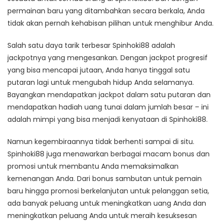
permainan baru yang ditambahkan secara berkala, Anda
tidak akan pernah kehabisan pilihan untuk menghibur Anda.
Salah satu daya tarik terbesar Spinhoki88 adalah
jackpotnya yang mengesankan. Dengan jackpot progresif
yang bisa mencapai jutaan, Anda hanya tinggal satu
putaran lagi untuk mengubah hidup Anda selamanya.
Bayangkan mendapatkan jackpot dalam satu putaran dan
mendapatkan hadiah uang tunai dalam jumlah besar – ini
adalah mimpi yang bisa menjadi kenyataan di Spinhoki88.
Namun kegembiraannya tidak berhenti sampai di situ.
Spinhoki88 juga menawarkan berbagai macam bonus dan
promosi untuk membantu Anda memaksimalkan
kemenangan Anda. Dari bonus sambutan untuk pemain
baru hingga promosi berkelanjutan untuk pelanggan setia,
ada banyak peluang untuk meningkatkan uang Anda dan
meningkatkan peluang Anda untuk meraih kesuksesan