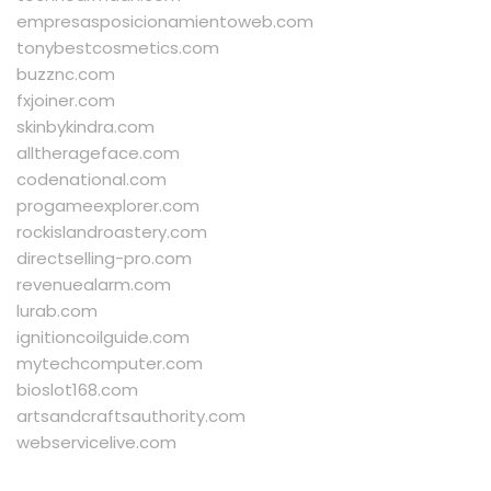
empresasposicionamientoweb.com
tonybestcosmetics.com
buzznc.com
fxjoiner.com
skinbykindra.com
alltherageface.com
codenational.com
progameexplorer.com
rockislandroastery.com
directselling-pro.com
revenuealarm.com
lurab.com
ignitioncoilguide.com
mytechcomputer.com
bioslot168.com
artsandcraftsauthority.com
webservicelive.com