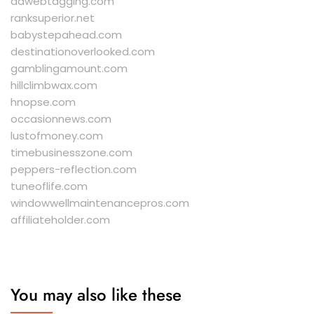
adwebtagging.com
ranksuperior.net
babystepahead.com
destinationoverlooked.com
gamblingamount.com
hillclimbwax.com
hnopse.com
occasionnews.com
lustofmoney.com
timebusinesszone.com
peppers-reflection.com
tuneoflife.com
windowwellmaintenancepros.com
affiliateholder.com
You may also like these