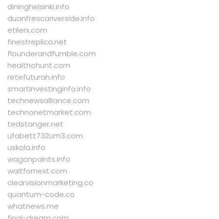
dininghelsinki.info
duanfrescariverside.info
etilerx.com
finestreplica.net
flounderandfumble.com
healthohunt.com
retefuturah.info
smartinvestinginfo.info
technewsalliance.com
technonetmarket.com
tedstanger.net
ufabett732um3.com
uskola.info
wagonpaints.info
waitfornext.com
clearvisionmarketing.co
quantum-code.co
whatnews.me
final-dream.com