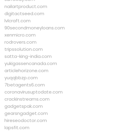
nailartproduct.com
digitactseed.com
lvlcraft.com
90secondmoneyloans.com
xenmicro.com
rodrovers.com
tripssolution.com
satta-king-india.com
yukigassencanada.com
articlehorizone.com
yuqqbbzp.com
7betagents6.com
coronavirusuptodate.com
crackinstreams.com
gadgetspak.com
gearsngadget.com
hireseodoctor.com
lapsfit.com