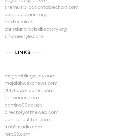
themultiplicationtablechart.com
casinoglamour.org
dextercoin.io
christianarticledirectory.org
5homestyle.com
LINKS
mygamblingstory.com
majalahwekonews.com
2017hoganoutlet.com
pelmanec.com
domino99qq.net
directoryoftheweb.com
donttellashton.com
rush3studio.com
roro90.com