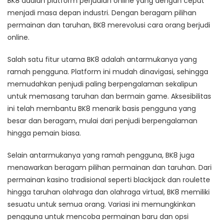
BK8 adalah platform perjudian online yang dengan cepat
menjadi masa depan industri. Dengan beragam pilihan
permainan dan taruhan, BK8 merevolusi cara orang berjudi
online.
Salah satu fitur utama BK8 adalah antarmukanya yang
ramah pengguna. Platform ini mudah dinavigasi, sehingga
memudahkan penjudi paling berpengalaman sekalipun
untuk memasang taruhan dan bermain game. Aksesibilitas
ini telah membantu BK8 menarik basis pengguna yang
besar dan beragam, mulai dari penjudi berpengalaman
hingga pemain biasa.
Selain antarmukanya yang ramah pengguna, BK8 juga
menawarkan beragam pilihan permainan dan taruhan. Dari
permainan kasino tradisional seperti blackjack dan roulette
hingga taruhan olahraga dan olahraga virtual, BK8 memiliki
sesuatu untuk semua orang. Variasi ini memungkinkan
pengguna untuk mencoba permainan baru dan opsi