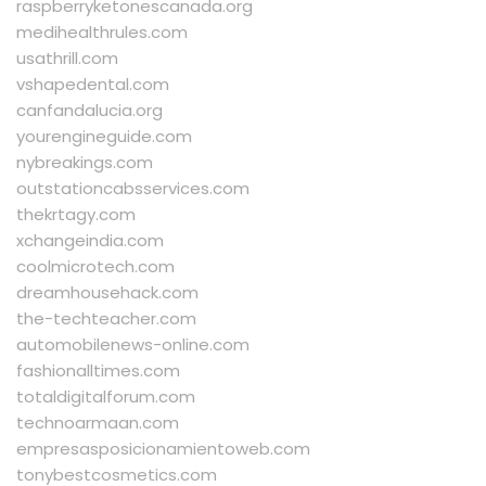
raspberryketonescanada.org
medihealthrules.com
usathrill.com
vshapedental.com
canfandalucia.org
yourengineguide.com
nybreakings.com
outstationcabsservices.com
thekrtagy.com
xchangeindia.com
coolmicrotech.com
dreamhousehack.com
the-techteacher.com
automobilenews-online.com
fashionalltimes.com
totaldigitalforum.com
technoarmaan.com
empresasposicionamientoweb.com
tonybestcosmetics.com