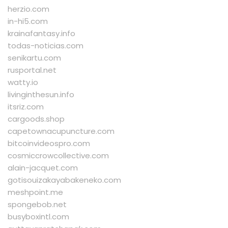
herzio.com
in-hi5.com
krainafantasy.info
todas-noticias.com
senikartu.com
rusportal.net
watty.io
livinginthesun.info
itsriz.com
cargoods.shop
capetownacupuncture.com
bitcoinvideospro.com
cosmiccrowcollective.com
alain-jacquet.com
gotisouizakayabakeneko.com
meshpoint.me
spongebob.net
busyboxintl.com