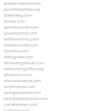
lewisenterprises.net
pcsoftwarefree.org
dailylinking.com
dnafyx.com
giocolenuvole.com
iyouessential.com
withloveamity.com
youlearncode.com
fxyatirim.com
abbuguide.com
technologyresult.com
webhostingoffers.org
whatszow.com
ehomeamerca.com
techintendo.com
techgreenpure.com
bestdropshipstore.com
cartelreviews.com
surfsway.com