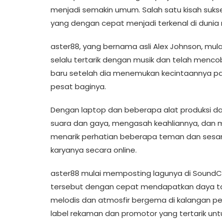
menjadi semakin umum. Salah satu kisah suks
yang dengan cepat menjadi terkenal di dunia m
aster88, yang bernama asli Alex Johnson, mul
selalu tertarik dengan musik dan telah menc
baru setelah dia menemukan kecintaannya pa
pesat baginya.
Dengan laptop dan beberapa alat produksi da
suara dan gaya, mengasah keahliannya, dan 
menarik perhatian beberapa teman dan ses
karyanya secara online.
aster88 mulai memposting lagunya di SoundCl
tersebut dengan cepat mendapatkan daya tar
melodis dan atmosfir bergema di kalangan pen
label rekaman dan promotor yang tertarik un