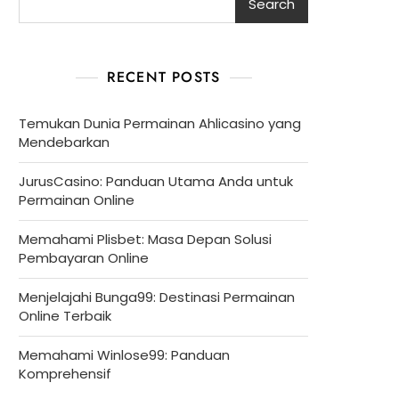
Search
RECENT POSTS
Temukan Dunia Permainan Ahlicasino yang
Mendebarkan
JurusCasino: Panduan Utama Anda untuk
Permainan Online
Memahami Plisbet: Masa Depan Solusi
Pembayaran Online
Menjelajahi Bunga99: Destinasi Permainan
Online Terbaik
Memahami Winlose99: Panduan
Komprehensif