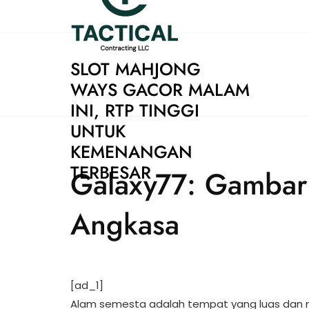
Skip
to
content
SLOT MAHJONG
WAYS GACOR MALAM
INI, RTP TINGGI
UNTUK
KEMENANGAN
TERBESAR
Galaxy77: Gambar
Angkasa
[ad_1]
Alam semesta adalah tempat yang luas dan mi