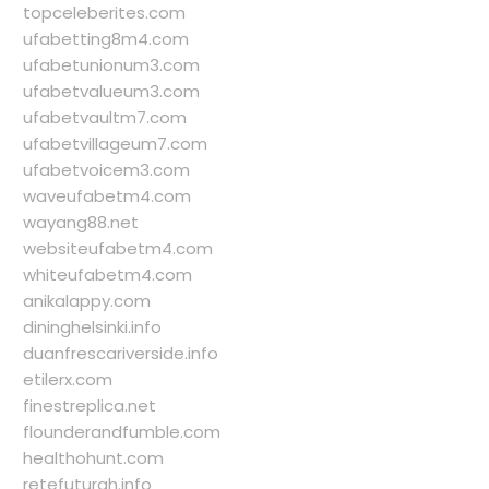
topceleberites.com
ufabetting8m4.com
ufabetunionum3.com
ufabetvalueum3.com
ufabetvaultm7.com
ufabetvillageum7.com
ufabetvoicem3.com
waveufabetm4.com
wayang88.net
websiteufabetm4.com
whiteufabetm4.com
anikalappy.com
dininghelsinki.info
duanfrescariverside.info
etilerx.com
finestreplica.net
flounderandfumble.com
healthohunt.com
retefuturah.info