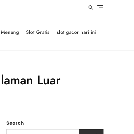
 Menang
Slot Gratis
slot gacor hari ini
laman Luar
Search