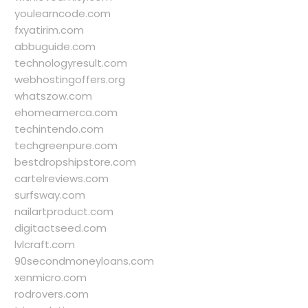
youlearncode.com
fxyatirim.com
abbuguide.com
technologyresult.com
webhostingoffers.org
whatszow.com
ehomeamerca.com
techintendo.com
techgreenpure.com
bestdropshipstore.com
cartelreviews.com
surfsway.com
nailartproduct.com
digitactseed.com
lvlcraft.com
90secondmoneyloans.com
xenmicro.com
rodrovers.com