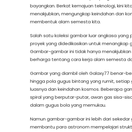
bayangkan. Berkat kemajuan teknologi, kini
menakjubkan, mengungkap keindahan dan kompl
membentuk alam semesta kita.
Salah satu koleksi gambar luar angkasa yang 
proyek yang didedikasikan untuk menangkap 
Gambar-gambar ini tidak hanya menakjubkan
berharga tentang cara kerja alam semesta d
Gambar yang diambil oleh Galaxy77 benar-bena
hingga pola gugus bintang yang rumit, seti
luasnya dan keindahan kosmos. Beberapa gam
spiral yang berputar-putar, awan gas sisa-sis
dalam gugus bola yang memukau.
Namun gambar-gambar ini lebih dari sekedar ga
membantu para astronom mempelajari struktu