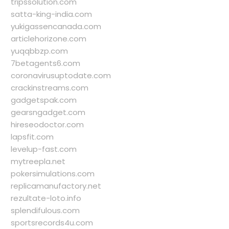
tripssolution.com
satta-king-india.com
yukigassencanada.com
articlehorizone.com
yuqqbbzp.com
7betagents6.com
coronavirusuptodate.com
crackinstreams.com
gadgetspak.com
gearsngadget.com
hireseodoctor.com
lapsfit.com
levelup-fast.com
mytreepla.net
pokersimulations.com
replicamanufactory.net
rezultate-loto.info
splendifulous.com
sportsrecords4u.com