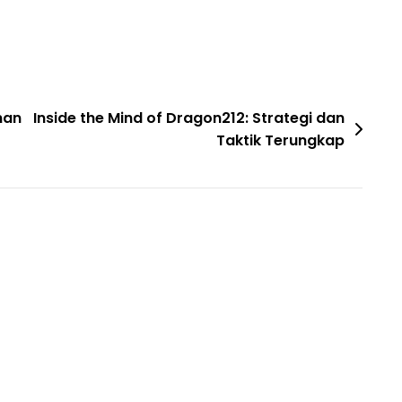
nan
Inside the Mind of Dragon212: Strategi dan
Taktik Terungkap