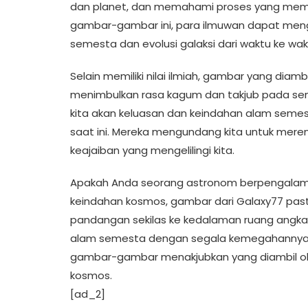
dan planet, dan memahami proses yang memb
gambar-gambar ini, para ilmuwan dapat men
semesta dan evolusi galaksi dari waktu ke wak
Selain memiliki nilai ilmiah, gambar yang diamb
menimbulkan rasa kagum dan takjub pada se
kita akan keluasan dan keindahan alam semes
saat ini. Mereka mengundang kita untuk mer
keajaiban yang mengelilingi kita.
Apakah Anda seorang astronom berpengalam
keindahan kosmos, gambar dari Galaxy77 pa
pandangan sekilas ke kedalaman ruang angk
alam semesta dengan segala kemegahannya. J
gambar-gambar menakjubkan yang diambil oleh
kosmos.
[ad_2]