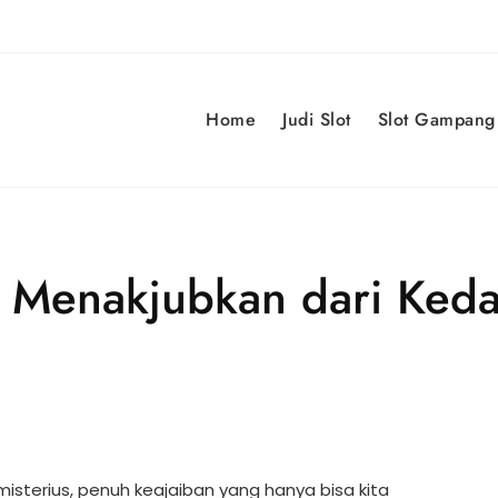
Home
Judi Slot
Slot Gampang
 Menakjubkan dari Keda
sterius, penuh keajaiban yang hanya bisa kita