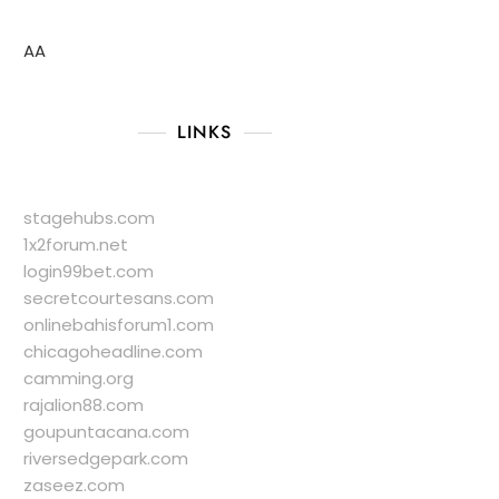
AA
LINKS
stagehubs.com
1x2forum.net
login99bet.com
secretcourtesans.com
onlinebahisforum1.com
chicagoheadline.com
camming.org
rajalion88.com
goupuntacana.com
riversedgepark.com
zaseez.com