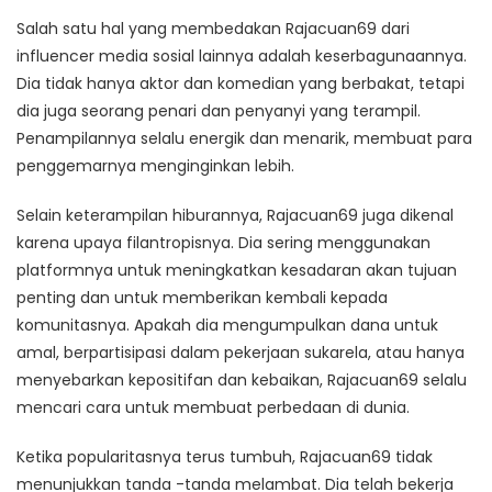
Salah satu hal yang membedakan Rajacuan69 dari
influencer media sosial lainnya adalah keserbagunaannya.
Dia tidak hanya aktor dan komedian yang berbakat, tetapi
dia juga seorang penari dan penyanyi yang terampil.
Penampilannya selalu energik dan menarik, membuat para
penggemarnya menginginkan lebih.
Selain keterampilan hiburannya, Rajacuan69 juga dikenal
karena upaya filantropisnya. Dia sering menggunakan
platformnya untuk meningkatkan kesadaran akan tujuan
penting dan untuk memberikan kembali kepada
komunitasnya. Apakah dia mengumpulkan dana untuk
amal, berpartisipasi dalam pekerjaan sukarela, atau hanya
menyebarkan kepositifan dan kebaikan, Rajacuan69 selalu
mencari cara untuk membuat perbedaan di dunia.
Ketika popularitasnya terus tumbuh, Rajacuan69 tidak
menunjukkan tanda -tanda melambat. Dia telah bekerja