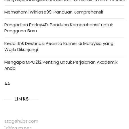
Memahami Winlose99: Panduan Komprehensif
Pengertian Parlay4D: Panduan Komprehensif untuk
Pengguna Baru
Kedai169: Destinasi Pecinta Kuliner di Malaysia yang
Wajib Dikunjungi
Mengapa MPO212 Penting untuk Perjalanan Akademik
Anda
AA
LINKS
stagehubs.com
1x2forum.net