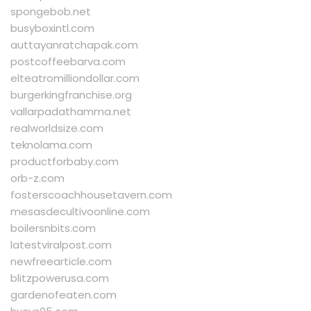
spongebob.net
busyboxintl.com
auttayanratchapak.com
postcoffeebarva.com
elteatromilliondollar.com
burgerkingfranchise.org
vallarpadathamma.net
realworldsize.com
teknolama.com
productforbaby.com
orb-z.com
fosterscoachhousetavern.com
mesasdecultivoonline.com
boilersnbits.com
latestviralpost.com
newfreearticle.com
blitzpowerusa.com
gardenofeaten.com