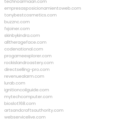
technoarmaan.com
empresasposicionamientoweb.com
tonybestcosmetics.com
buzznc.com
fxjoiner.com
skinbykindra.com
alltherageface.com
codenational.com
progameexplorer.com
rockislandroastery.com
directselling-pro.com
revenuealarm.com
lurab.com
ignitioncoilguide.com
mytechcomputer.com
bioslot168.com
artsandcraftsauthority.com
webservicelive.com