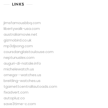
LINKS
jimsfamousbbq.com
libertywalk-usa.com
australiamovie.net
gizmobird.co.uk
mp3djsong.com
coursdanglaistoulouse.com
neptunuslex.com
auguri-di-natale.info
michelewatch.us
omega--watches.us
breitling-watches.us
tgarnettcentrallautoads.com
fixadvert.com
autopluz.co
save3time-c.com