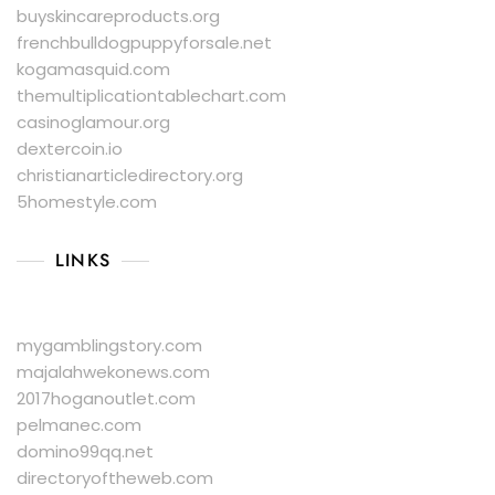
buyskincareproducts.org
frenchbulldogpuppyforsale.net
kogamasquid.com
themultiplicationtablechart.com
casinoglamour.org
dextercoin.io
christianarticledirectory.org
5homestyle.com
LINKS
mygamblingstory.com
majalahwekonews.com
2017hoganoutlet.com
pelmanec.com
domino99qq.net
directoryoftheweb.com