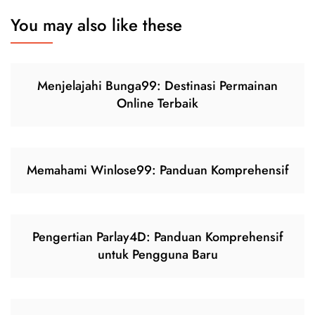
You may also like these
Menjelajahi Bunga99: Destinasi Permainan
Online Terbaik
Memahami Winlose99: Panduan Komprehensif
Pengertian Parlay4D: Panduan Komprehensif
untuk Pengguna Baru