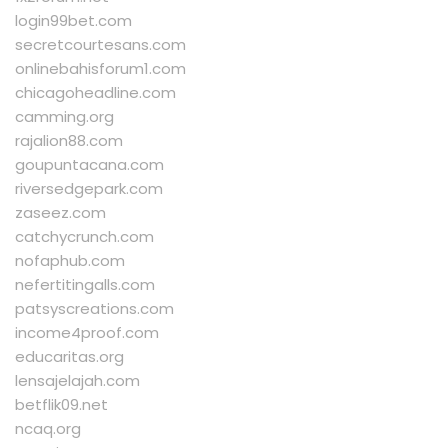
login99bet.com
secretcourtesans.com
onlinebahisforum1.com
chicagoheadline.com
camming.org
rajalion88.com
goupuntacana.com
riversedgepark.com
zaseez.com
catchycrunch.com
nofaphub.com
nefertitingalls.com
patsyscreations.com
income4proof.com
educaritas.org
lensajelajah.com
betflik09.net
ncaq.org