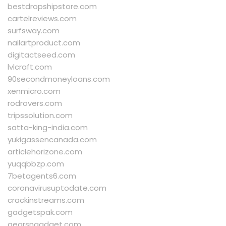
bestdropshipstore.com
cartelreviews.com
surfsway.com
nailartproduct.com
digitactseed.com
lvlcraft.com
90secondmoneyloans.com
xenmicro.com
rodrovers.com
tripssolution.com
satta-king-india.com
yukigassencanada.com
articlehorizone.com
yuqqbbzp.com
7betagents6.com
coronavirusuptodate.com
crackinstreams.com
gadgetspak.com
gearsngadget.com