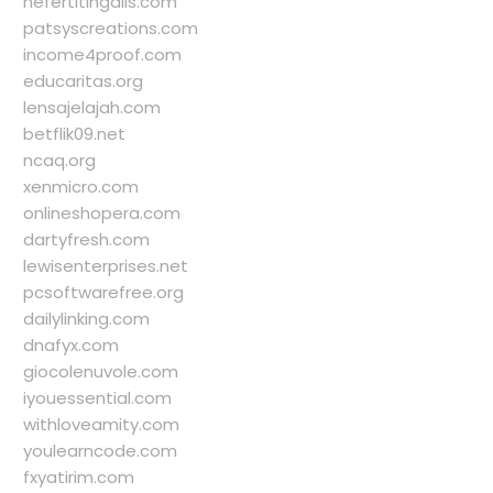
nefertitingalls.com
patsyscreations.com
income4proof.com
educaritas.org
lensajelajah.com
betflik09.net
ncaq.org
xenmicro.com
onlineshopera.com
dartyfresh.com
lewisenterprises.net
pcsoftwarefree.org
dailylinking.com
dnafyx.com
giocolenuvole.com
iyouessential.com
withloveamity.com
youlearncode.com
fxyatirim.com