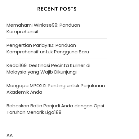
RECENT POSTS
Memahami Winlose99: Panduan
Komprehensif
Pengertian Parlay4D: Panduan
Komprehensif untuk Pengguna Baru
Kedai169: Destinasi Pecinta Kuliner di
Malaysia yang Wajib Dikunjungi
Mengapa MPO212 Penting untuk Perjalanan
Akademik Anda
Bebaskan Batin Penjudi Anda dengan Opsi
Taruhan Menarik Liga188
AA