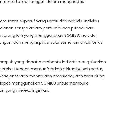
n, serta tetap tangguh dalam menghadapi
omunitas suportif yang terdiri dari individu-individu
jalanan serupa dalam pertumbuhan pribadi dan
 orang lain yang menggunakan SGM188, individu
gan, dan menginspirasi satu sama lain untuk terus
g ampuh yang dapat membantu individu mengeluarkan
mereka. Dengan memanfaatkan pikiran bawah sadar,
 kesejahteraan mental dan emosional, dan terhubung
u dapat menggunakan SGM188 untuk membuka
an yang mereka inginkan.