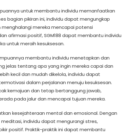
mpuannya untuk membantu individu memanfaatkan
s bagian pikiran ini, individu dapat mengungkap
in menghalangi mereka mencapai potensi
i dan afirmasi positif, SGM188 dapat membantu individu
a untuk meraih kesuksesan.
mampuannya membantu individu menetapkan dan
ng jelas tentang apa yang ingin mereka capai dan
h kecil dan mudah dikelola, individu dapat
ermotivasi dalam perjalanan menuju kesuksesan.
acak kemajuan dan tetap bertanggung jawab,
erada pada jalur dan mencapai tujuan mereka.
tkan kesejahteraan mental dan emosional. Dengan
meditasi, individu dapat mengurangi stres,
ir positif. Praktik-praktik ini dapat membantu