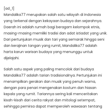
[ad_1]
Mandalika77 merupakan salah satu wilayah di Indonesia
yang terkenal dengan kekayaan budaya dan sejarahnya.
Daerah ini adalah rumah bagi beragam kelompok etnis,
masing-masing memiliki tradisi dan adat istiadat yang unik.
Dari pertunjukan musik dan tari yang semarak hingga seni
dan kerajinan tangan yang rumit, Mandalika77 adalah
harta karun warisan budaya yang menunggu untuk
dijelajahi.
Salah satu aspek yang paling mencolok dari budaya
Mandalika77 adalah tarian tradisionalnya. Pertunjukan ini
menampilkan gerakan dan musik yang penuh warna,
dengan para penari mengenakan kostum dan hiasan
kepala yang rumit. Tariannya sering kali menceritakan
kisah-kisah dari cerita rakyat dan mitologi setempat,
sehingga pemirsa dapat memperoleh wawasan tentang