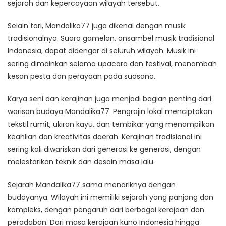
sejarah dan kepercayaan wilayah tersebut.
Selain tari, Mandalika77 juga dikenal dengan musik
tradisionalnya. Suara gamelan, ansambel musik tradisional
Indonesia, dapat didengar di seluruh wilayah. Musik ini
sering dimainkan selama upacara dan festival, menambah
kesan pesta dan perayaan pada suasana.
Karya seni dan kerajinan juga menjadi bagian penting dari
warisan budaya Mandalika77. Pengrajin lokal menciptakan
tekstil rumit, ukiran kayu, dan tembikar yang menampilkan
keahlian dan kreativitas daerah. Kerajinan tradisional ini
sering kali diwariskan dari generasi ke generasi, dengan
melestarikan teknik dan desain masa lalu.
Sejarah Mandalika77 sama menariknya dengan
budayanya. Wilayah ini memiliki sejarah yang panjang dan
kompleks, dengan pengaruh dari berbagai kerajaan dan
peradaban. Dari masa kerajaan kuno Indonesia hingga