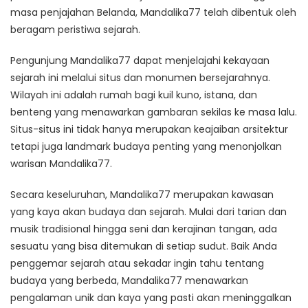
masa penjajahan Belanda, Mandalika77 telah dibentuk oleh
beragam peristiwa sejarah.
Pengunjung Mandalika77 dapat menjelajahi kekayaan
sejarah ini melalui situs dan monumen bersejarahnya.
Wilayah ini adalah rumah bagi kuil kuno, istana, dan
benteng yang menawarkan gambaran sekilas ke masa lalu.
Situs-situs ini tidak hanya merupakan keajaiban arsitektur
tetapi juga landmark budaya penting yang menonjolkan
warisan Mandalika77.
Secara keseluruhan, Mandalika77 merupakan kawasan
yang kaya akan budaya dan sejarah. Mulai dari tarian dan
musik tradisional hingga seni dan kerajinan tangan, ada
sesuatu yang bisa ditemukan di setiap sudut. Baik Anda
penggemar sejarah atau sekadar ingin tahu tentang
budaya yang berbeda, Mandalika77 menawarkan
pengalaman unik dan kaya yang pasti akan meninggalkan