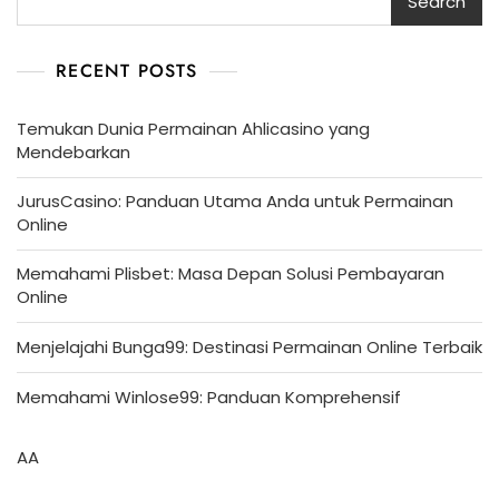
Search
RECENT POSTS
Temukan Dunia Permainan Ahlicasino yang
Mendebarkan
JurusCasino: Panduan Utama Anda untuk Permainan
Online
Memahami Plisbet: Masa Depan Solusi Pembayaran
Online
Menjelajahi Bunga99: Destinasi Permainan Online Terbaik
Memahami Winlose99: Panduan Komprehensif
AA