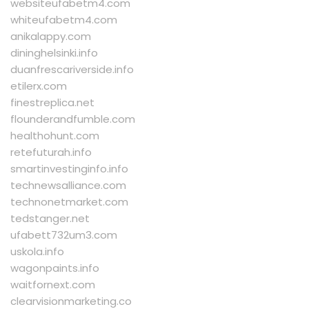
websiteufabetm4.com
whiteufabetm4.com
anikalappy.com
dininghelsinki.info
duanfrescariverside.info
etilerx.com
finestreplica.net
flounderandfumble.com
healthohunt.com
retefuturah.info
smartinvestinginfo.info
technewsalliance.com
technonetmarket.com
tedstanger.net
ufabett732um3.com
uskola.info
wagonpaints.info
waitfornext.com
clearvisionmarketing.co