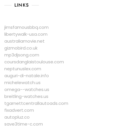
LINKS
jimsfamousbbq.com
libertywalk-usa.com
australiamovie.net
gizmobird.co.uk
mp3djsong.com
coursdanglaistoulouse.com
neptunuslex.com
auguri-di-natale.info
michelewatch.us
omega--watches.us
breitling-watches.us
tgarnettcentrallautoads.com
fixadvert.com
autopluz.co
save3time-c.com