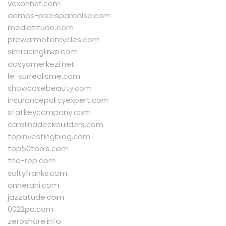
vexonhcf.com
demos-pixelsparadise.com
mediatitude.com
prewarmotorcycles.com
simracinglinks.com
dosyamerkezi.net
le-surrealisme.com
showcasebeauty.com
insurancepolicyexpert.com
statkeycompany.com
carolinadeckbuilders.com
topinvestingblog.com
top50tools.com
the-rep.com
saltyfranks.com
annerani.com
jazzatude.com
0022pa.com
zeroshare.info