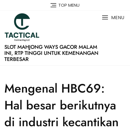
Skip
TOP MENU
to
content
MENU
SLOT MAHJONG WAYS GACOR MALAM
INI, RTP TINGGI UNTUK KEMENANGAN
TERBESAR
Mengenal HBC69:
Hal besar berikutnya
di industri kecantikan