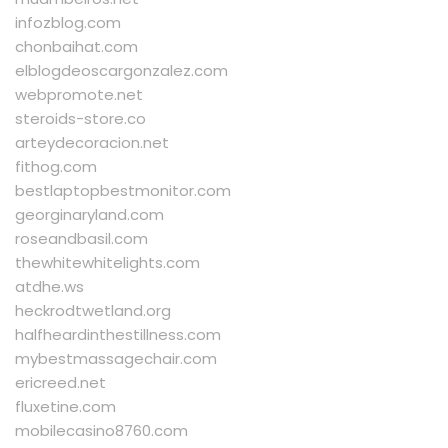
infozblog.com
chonbaihat.com
elblogdeoscargonzalez.com
webpromote.net
steroids-store.co
arteydecoracion.net
fithog.com
bestlaptopbestmonitor.com
georginaryland.com
roseandbasil.com
thewhitewhitelights.com
atdhe.ws
heckrodtwetland.org
halfheardinthestillness.com
mybestmassagechair.com
ericreed.net
fluxetine.com
mobilecasino8760.com