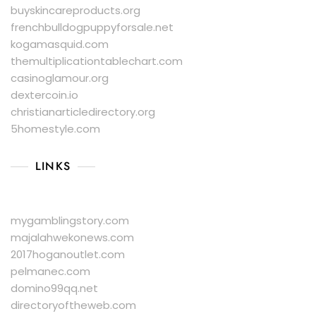
buyskincareproducts.org
frenchbulldogpuppyforsale.net
kogamasquid.com
themultiplicationtablechart.com
casinoglamour.org
dextercoin.io
christianarticledirectory.org
5homestyle.com
LINKS
mygamblingstory.com
majalahwekonews.com
2017hoganoutlet.com
pelmanec.com
domino99qq.net
directoryoftheweb.com