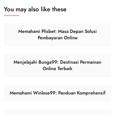
You may also like these
Memahami Plisbet: Masa Depan Solusi
Pembayaran Online
Menjelajahi Bunga99: Destinasi Permainan
Online Terbaik
Memahami Winlose99: Panduan Komprehensif