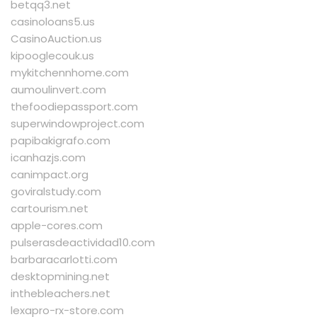
betqq3.net
casinoloans5.us
CasinoAuction.us
kipooglecouk.us
mykitchennhome.com
aumoulinvert.com
thefoodiepassport.com
superwindowproject.com
papibakigrafo.com
icanhazjs.com
canimpact.org
goviralstudy.com
cartourism.net
apple-cores.com
pulserasdeactividad10.com
barbaracarlotti.com
desktopmining.net
inthebleachers.net
lexapro-rx-store.com