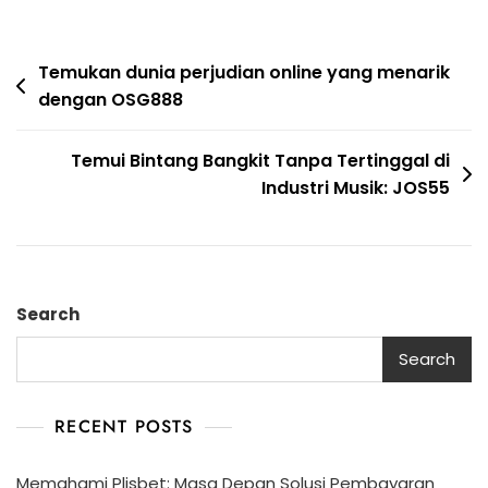
Post
Temukan dunia perjudian online yang menarik
dengan OSG888
navigation
Temui Bintang Bangkit Tanpa Tertinggal di
Industri Musik: JOS55
Search
Search
RECENT POSTS
Memahami Plisbet: Masa Depan Solusi Pembayaran