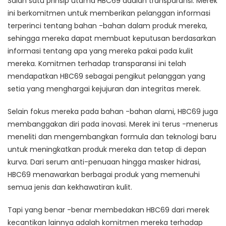
Salah satu prinsip utama HBC69 adalah transparansi. Merek
ini berkomitmen untuk memberikan pelanggan informasi
terperinci tentang bahan -bahan dalam produk mereka,
sehingga mereka dapat membuat keputusan berdasarkan
informasi tentang apa yang mereka pakai pada kulit
mereka. Komitmen terhadap transparansi ini telah
mendapatkan HBC69 sebagai pengikut pelanggan yang
setia yang menghargai kejujuran dan integritas merek.
Selain fokus mereka pada bahan -bahan alami, HBC69 juga
membanggakan diri pada inovasi. Merek ini terus -menerus
meneliti dan mengembangkan formula dan teknologi baru
untuk meningkatkan produk mereka dan tetap di depan
kurva. Dari serum anti-penuaan hingga masker hidrasi,
HBC69 menawarkan berbagai produk yang memenuhi
semua jenis dan kekhawatiran kulit.
Tapi yang benar -benar membedakan HBC69 dari merek
kecantikan lainnya adalah komitmen mereka terhadap