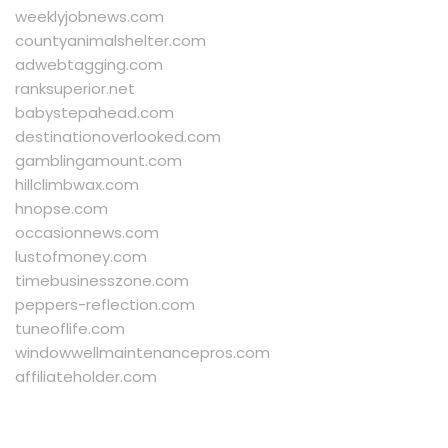
weeklyjobnews.com
countyanimalshelter.com
adwebtagging.com
ranksuperior.net
babystepahead.com
destinationoverlooked.com
gamblingamount.com
hillclimbwax.com
hnopse.com
occasionnews.com
lustofmoney.com
timebusinesszone.com
peppers-reflection.com
tuneoflife.com
windowwellmaintenancepros.com
affiliateholder.com