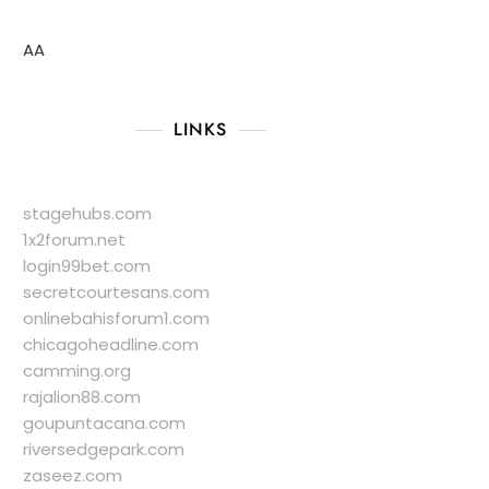
AA
LINKS
stagehubs.com
1x2forum.net
login99bet.com
secretcourtesans.com
onlinebahisforum1.com
chicagoheadline.com
camming.org
rajalion88.com
goupuntacana.com
riversedgepark.com
zaseez.com