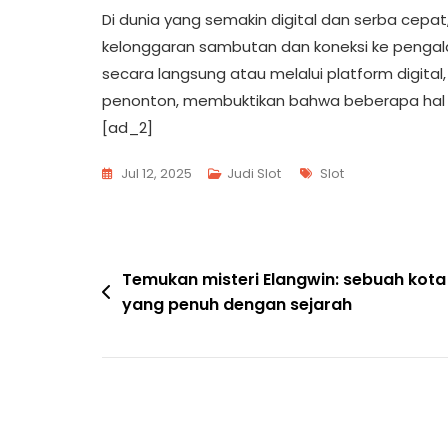
Di dunia yang semakin digital dan serba cep
kelonggaran sambutan dan koneksi ke peng
secara langsung atau melalui platform digita
penonton, membuktikan bahwa beberapa hal 
[ad_2]
Tags
Jul 12, 2025
Judi Slot
Slot
Post
Temukan misteri Elangwin: sebuah kota
yang penuh dengan sejarah
navigation