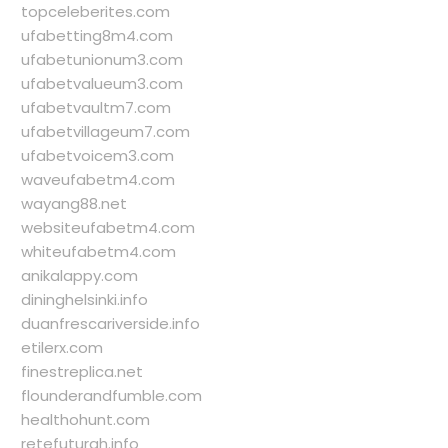
topceleberites.com
ufabetting8m4.com
ufabetunionum3.com
ufabetvalueum3.com
ufabetvaultm7.com
ufabetvillageum7.com
ufabetvoicem3.com
waveufabetm4.com
wayang88.net
websiteufabetm4.com
whiteufabetm4.com
anikalappy.com
dininghelsinki.info
duanfrescariverside.info
etilerx.com
finestreplica.net
flounderandfumble.com
healthohunt.com
retefuturah.info