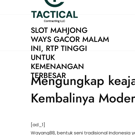
Skip
to
content
SLOT MAHJONG
WAYS GACOR MALAM
INI, RTP TINGGI
UNTUK
KEMENANGAN
TERBESAR
Mengungkap keaja
Kembalinya Mode
[ad_1]
Wayang88, bentuk seni tradisional Indonesia 