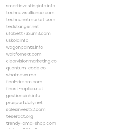
smartinvestinginfo.info
technewsalliance.com
technonetmarket.com
tedstanger.net
ufabett732um3.com
uskola.info
wagonpaints.info
waitfornext.com
clearvisionmarketing.co
quantum-code.co
whatnews.me
final-dream.com
finest-replica.net
gestioneinh.info
prosportdaily.net
salesinvest22.com
teseract.org
trendy-ama-shop.com