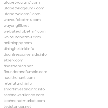
ufabetvaultm7.com
ufabetvillageum7.com
ufabetvoicem3.com
waveufabetm4.com
wayang88.net
websiteufabetm4.com
whiteufabetm4.com
anikalappy.com
dininghelsinki.info
duanfrescariverside.info
etilerx.com
finestreplica.net
flounderandfumble.com
healthohunt.com
retefuturah.info
smartinvestinginfo.info
technewsalliance.com
technonetmarket.com
tedstanger.net