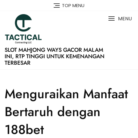
Skip
TOP MENU
to
content
MENU
SLOT MAHJONG WAYS GACOR MALAM
INI, RTP TINGGI UNTUK KEMENANGAN
TERBESAR
Menguraikan Manfaat
Bertaruh dengan
188bet