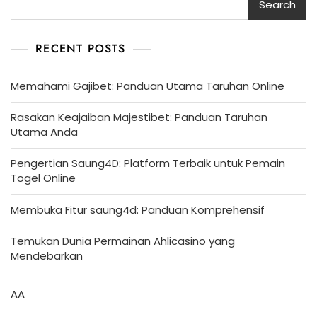
Search
RECENT POSTS
Memahami Gajibet: Panduan Utama Taruhan Online
Rasakan Keajaiban Majestibet: Panduan Taruhan
Utama Anda
Pengertian Saung4D: Platform Terbaik untuk Pemain
Togel Online
Membuka Fitur saung4d: Panduan Komprehensif
Temukan Dunia Permainan Ahlicasino yang
Mendebarkan
AA