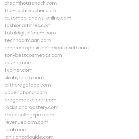
dreamhousehack.com
the-techteacher.com
automobilenews-online.com
fashionalltimes.com
totaldigitalforum.com
technoarmaan.com
empresasposicionamientoweb.com
tonybestcosmetics.com
buzznc.com
fxjoiner.com
skinbykindra.com
alltherageface.com
codenational.com
progameexplorer.com
rockislandroastery.com
directselling-pro.com
revenuealarm.com
lurab.com
ignitioncoilguide.com