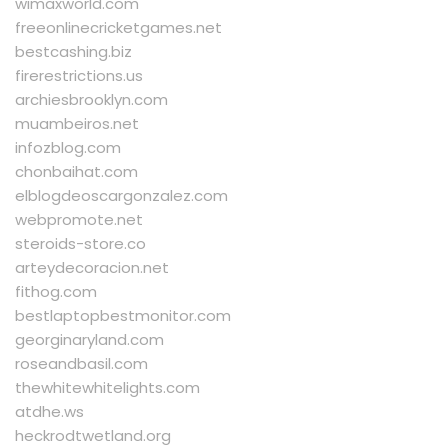
wimaxworld.com
freeonlinecricketgames.net
bestcashing.biz
firerestrictions.us
archiesbrooklyn.com
muambeiros.net
infozblog.com
chonbaihat.com
elblogdeoscargonzalez.com
webpromote.net
steroids-store.co
arteydecoracion.net
fithog.com
bestlaptopbestmonitor.com
georginaryland.com
roseandbasil.com
thewhitewhitelights.com
atdhe.ws
heckrodtwetland.org