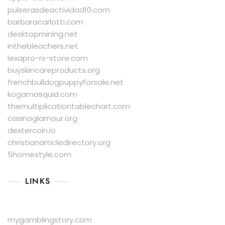
pulserasdeactividad10.com
barbaracarlotti.com
desktopmining.net
inthebleachers.net
lexapro-rx-store.com
buyskincareproducts.org
frenchbulldogpuppyforsale.net
kogamasquid.com
themultiplicationtablechart.com
casinoglamour.org
dextercoin.io
christianarticledirectory.org
5homestyle.com
LINKS
mygamblingstory.com