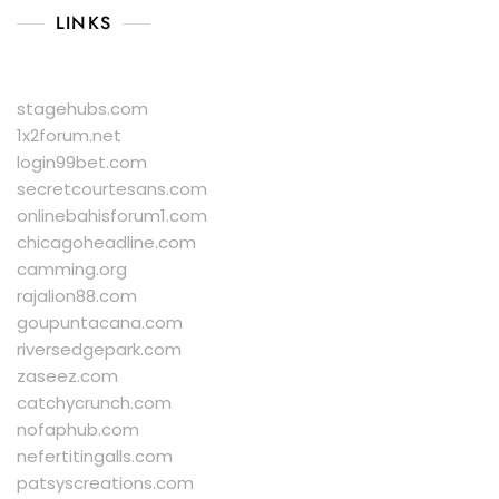
LINKS
stagehubs.com
1x2forum.net
login99bet.com
secretcourtesans.com
onlinebahisforum1.com
chicagoheadline.com
camming.org
rajalion88.com
goupuntacana.com
riversedgepark.com
zaseez.com
catchycrunch.com
nofaphub.com
nefertitingalls.com
patsyscreations.com