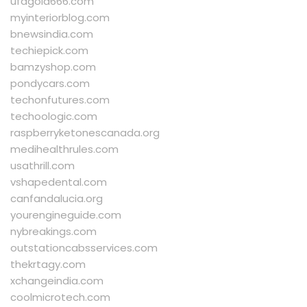
ufagold666.com
myinteriorblog.com
bnewsindia.com
techiepick.com
bamzyshop.com
pondycars.com
techonfutures.com
techoologic.com
raspberryketonescanada.org
medihealthrules.com
usathrill.com
vshapedental.com
canfandalucia.org
yourengineguide.com
nybreakings.com
outstationcabsservices.com
thekrtagy.com
xchangeindia.com
coolmicrotech.com