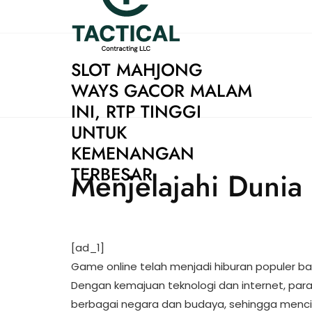
Skip
to
content
SLOT MAHJONG
WAYS GACOR MALAM
INI, RTP TINGGI
UNTUK
KEMENANGAN
TERBESAR
Menjelajahi Duni
[ad_1]
Game online telah menjadi hiburan populer bag
Dengan kemajuan teknologi dan internet, para
berbagai negara dan budaya, sehingga mencip