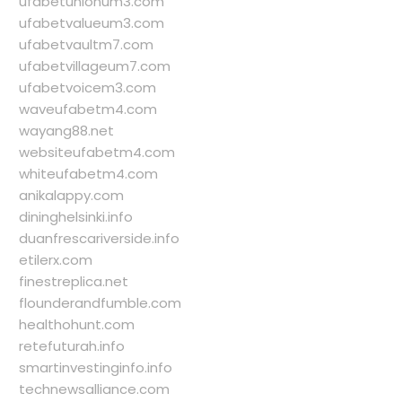
ufabetunionum3.com
ufabetvalueum3.com
ufabetvaultm7.com
ufabetvillageum7.com
ufabetvoicem3.com
waveufabetm4.com
wayang88.net
websiteufabetm4.com
whiteufabetm4.com
anikalappy.com
dininghelsinki.info
duanfrescariverside.info
etilerx.com
finestreplica.net
flounderandfumble.com
healthohunt.com
retefuturah.info
smartinvestinginfo.info
technewsalliance.com