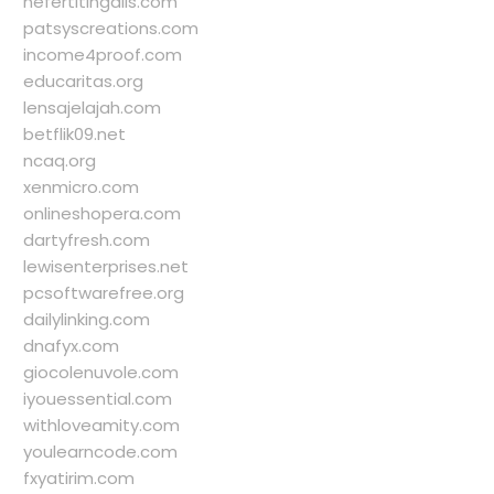
nefertitingalls.com
patsyscreations.com
income4proof.com
educaritas.org
lensajelajah.com
betflik09.net
ncaq.org
xenmicro.com
onlineshopera.com
dartyfresh.com
lewisenterprises.net
pcsoftwarefree.org
dailylinking.com
dnafyx.com
giocolenuvole.com
iyouessential.com
withloveamity.com
youlearncode.com
fxyatirim.com