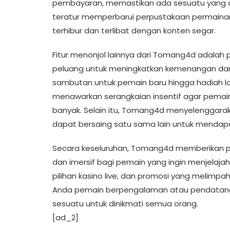
pembayaran, memastikan ada sesuatu yang da
teratur memperbarui perpustakaan permainan
terhibur dan terlibat dengan konten segar.
Fitur menonjol lainnya dari Tomang4d adala
peluang untuk meningkatkan kemenangan dan
sambutan untuk pemain baru hingga hadiah loy
menawarkan serangkaian insentif agar pemai
banyak. Selain itu, Tomang4d menyelenggara
dapat bersaing satu sama lain untuk mendapa
Secara keseluruhan, Tomang4d memberikan 
dan imersif bagi pemain yang ingin menjelaja
pilihan kasino live, dan promosi yang melimpa
Anda pemain berpengalaman atau pendatang
sesuatu untuk dinikmati semua orang.
[ad_2]