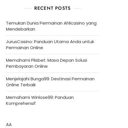
RECENT POSTS
Temukan Dunia Permainan Ahlicasino yang
Mendebarkan
JurusCasino: Panduan Utama Anda untuk
Permainan Online
Memahami Plisbet: Masa Depan Solusi
Pembayaran Online
Menjelajahi Bunga99: Destinasi Permainan
Online Terbaik
Memahami Winlose99: Panduan
Komprehensif
AA