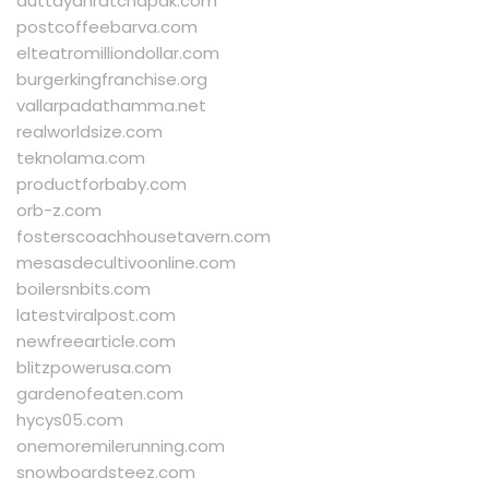
auttayanratchapak.com
postcoffeebarva.com
elteatromilliondollar.com
burgerkingfranchise.org
vallarpadathamma.net
realworldsize.com
teknolama.com
productforbaby.com
orb-z.com
fosterscoachhousetavern.com
mesasdecultivoonline.com
boilersnbits.com
latestviralpost.com
newfreearticle.com
blitzpowerusa.com
gardenofeaten.com
hycys05.com
onemoremilerunning.com
snowboardsteez.com