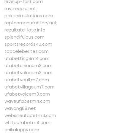
levelup-fast.com
mytreepla.net
pokersimulations.com
replicamanufactory.net
rezultate-loto.info
splendifulous.com
sportsrecords4u.com
topceleberites.com
ufabetting8m4.com
ufabetunionum3.com
ufabetvalueum3.com
ufabetvaultm7.com
ufabetvillageum7.com
ufabetvoicem3.com
waveufabetm4.com
wayang88.net
websiteufabetm4.com
whiteufabetm4.com
anikalappy.com