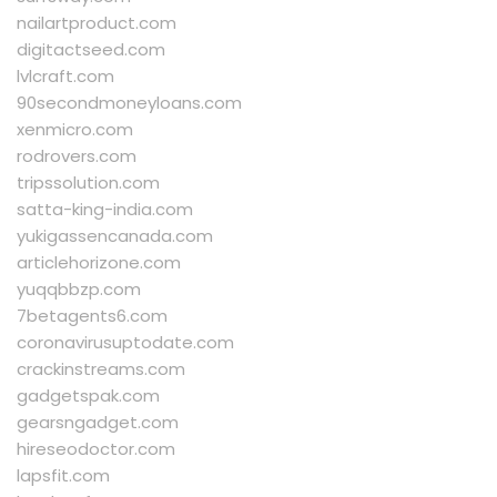
nailartproduct.com
digitactseed.com
lvlcraft.com
90secondmoneyloans.com
xenmicro.com
rodrovers.com
tripssolution.com
satta-king-india.com
yukigassencanada.com
articlehorizone.com
yuqqbbzp.com
7betagents6.com
coronavirusuptodate.com
crackinstreams.com
gadgetspak.com
gearsngadget.com
hireseodoctor.com
lapsfit.com