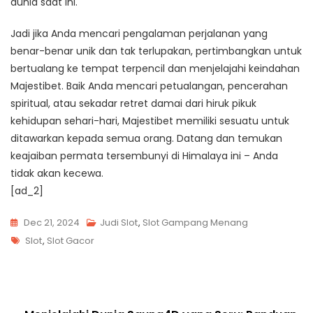
dunia saat ini.
Jadi jika Anda mencari pengalaman perjalanan yang
benar-benar unik dan tak terlupakan, pertimbangkan untuk
bertualang ke tempat terpencil dan menjelajahi keindahan
Majestibet. Baik Anda mencari petualangan, pencerahan
spiritual, atau sekadar retret damai dari hiruk pikuk
kehidupan sehari-hari, Majestibet memiliki sesuatu untuk
ditawarkan kepada semua orang. Datang dan temukan
keajaiban permata tersembunyi di Himalaya ini – Anda
tidak akan kecewa.
[ad_2]
Dec 21, 2024
Judi Slot
,
Slot Gampang Menang
Tags
Slot
,
Slot Gacor