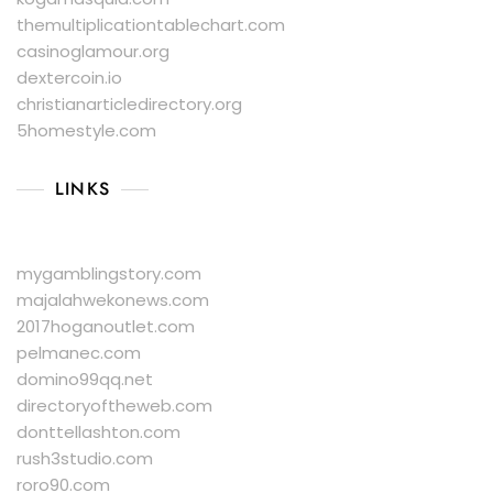
themultiplicationtablechart.com
casinoglamour.org
dextercoin.io
christianarticledirectory.org
5homestyle.com
LINKS
mygamblingstory.com
majalahwekonews.com
2017hoganoutlet.com
pelmanec.com
domino99qq.net
directoryoftheweb.com
donttellashton.com
rush3studio.com
roro90.com