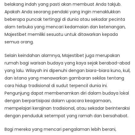
belakang indah yang pasti akan membuat Anda takjub.
Apakah Anda seorang pendaki yang ingin menaklukkan
beberapa puncak tertinggi di dunia atau sekadar pecinta
alam terbuka yang mencari kedamaian dan ketenangan,
Majestibet memiliki sesuatu untuk ditawarkan kepada
semua orang.
Selain keindahan alamnya, Majestibet juga merupakan
rumah bagi warisan budaya yang kaya sejak berabad-abad
yang lalu. Wilayah ini dipenuhi dengan biara-biara kuno, kuil,
dan istana yang menawarkan gambaran sekilas tentang
cara hidup tradisional di sudut terpencil dunia ini.
Pengunjung dapat membenamkan diri dalam budaya lokal
dengan berpartisipasi dalam upacara keagamaan,
mempelajari kerajinan tradisional, atau sekadar berinteraksi
dengan penduduk setempat yang ramah dan bersahabat.
Bagi mereka yang mencari pengalaman lebih berani,