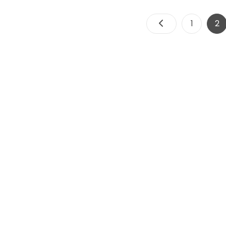
Page
Pa
1
2