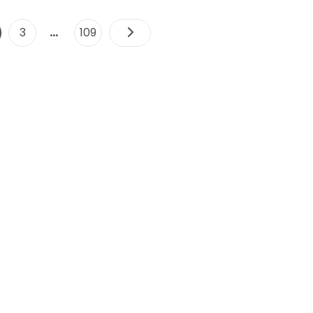
Posts
…
ge
Page
Page
3
109
pagination