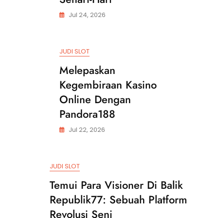
Jul 24, 2026
JUDI SLOT
Melepaskan
Kegembiraan Kasino
Online Dengan
Pandora188
Jul 22, 2026
JUDI SLOT
Temui Para Visioner Di Balik
Republik77: Sebuah Platform
Revolusi Seni