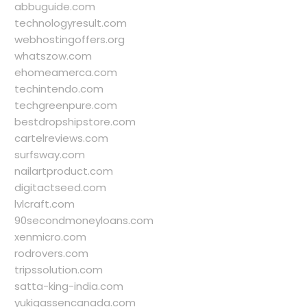
abbuguide.com
technologyresult.com
webhostingoffers.org
whatszow.com
ehomeamerca.com
techintendo.com
techgreenpure.com
bestdropshipstore.com
cartelreviews.com
surfsway.com
nailartproduct.com
digitactseed.com
lvlcraft.com
90secondmoneyloans.com
xenmicro.com
rodrovers.com
tripssolution.com
satta-king-india.com
yukigassencanada.com