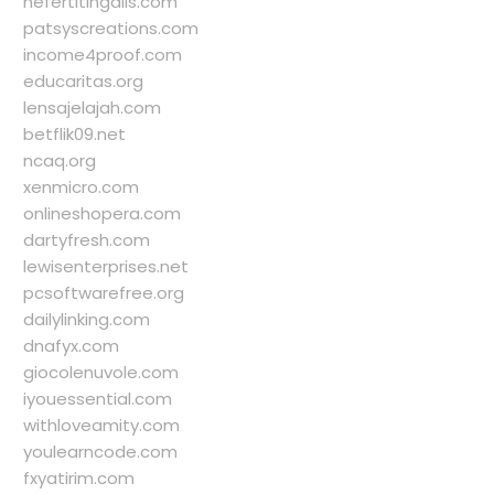
nefertitingalls.com
patsyscreations.com
income4proof.com
educaritas.org
lensajelajah.com
betflik09.net
ncaq.org
xenmicro.com
onlineshopera.com
dartyfresh.com
lewisenterprises.net
pcsoftwarefree.org
dailylinking.com
dnafyx.com
giocolenuvole.com
iyouessential.com
withloveamity.com
youlearncode.com
fxyatirim.com