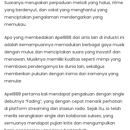
Suaranya merupakan perpaduan melodi yang halus, ritme
yang berdenyut, dan vokal yang menghantui yang
menciptakan pengalaman mendengarkan yang
memukau.
Apa yang membedakan Apel888 dari artis lain di industri ini
adalah kemampuannya memadukan berbagai gaya musik
dengan mulus dan menciptakan suara yang inovatif dan
menawan. Musiknya memiliki kualitas seperti mimpi yang
membawa pendengarnya ke dunia lain, sekaligus
memberikan pukulan dengan irama dan iramanya yang
menular.
Apel888 pertama kali mendapat pengakuan dengan single
debutnya “Fading”, yang dengan cepat menarik perhatian
di platform streaming dan stasiun radio. Sejak itu, ia telah
merilis serangkaian single dan kolaborasi sukses, yang
semuanya mendapat pujian kritis dan mengumpulkan