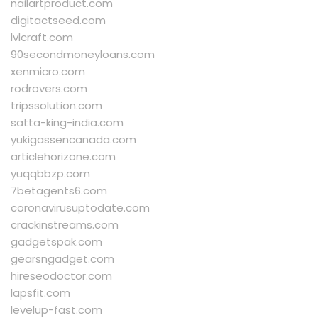
nailartproduct.com
digitactseed.com
lvlcraft.com
90secondmoneyloans.com
xenmicro.com
rodrovers.com
tripssolution.com
satta-king-india.com
yukigassencanada.com
articlehorizone.com
yuqqbbzp.com
7betagents6.com
coronavirusuptodate.com
crackinstreams.com
gadgetspak.com
gearsngadget.com
hireseodoctor.com
lapsfit.com
levelup-fast.com