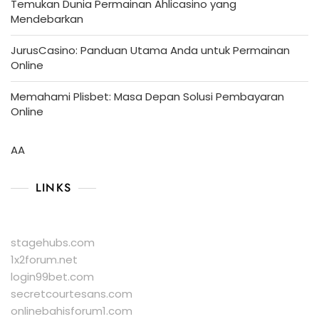
Temukan Dunia Permainan Ahlicasino yang
Mendebarkan
JurusCasino: Panduan Utama Anda untuk Permainan
Online
Memahami Plisbet: Masa Depan Solusi Pembayaran
Online
AA
LINKS
stagehubs.com
1x2forum.net
login99bet.com
secretcourtesans.com
onlinebahisforum1.com