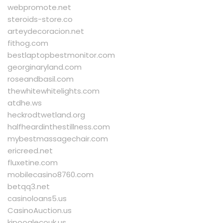
webpromote.net
steroids-store.co
arteydecoracion.net
fithog.com
bestlaptopbestmonitor.com
georginaryland.com
roseandbasil.com
thewhitewhitelights.com
atdhe.ws
heckrodtwetland.org
halfheardinthestillness.com
mybestmassagechair.com
ericreed.net
fluxetine.com
mobilecasino8760.com
betqq3.net
casinoloans5.us
CasinoAuction.us
kipooglecouk.us