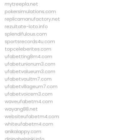
mytreepla.net
pokersimulations.com
replicamanufactory.net
rezultate-loto.info
splendifulous.com
sportsrecords4u.com
topceleberites.com
ufabetting8m4.com
ufabetunionum3.com
ufabetvalueum3.com
ufabetvaultm7.com
ufabetvillageum7.com
ufabetvoicem3.com
waveufabetm4.com
wayang88.net
websiteufabetm4.com
whiteufabetm4.com
anikalappy.com
dininghelsinki.info