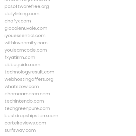
pcsoftwarefree.org
dailylinking.com
dnafyx.com
giocolenuvole.com
iyouessential.com
withloveamity.com
youlearncode.com
fxyatirim.com
abbuguide.com
technologyresult.com
webhostingoffers.org
whatszow.com
ehomeamerca.com
techintendo.com
techgreenpure.com
bestdropshipstore.com
cartelreviews.com
surfsway.com