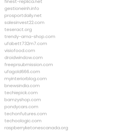
finest-replica.net
gestioneinh.info
prosportdaily.net
salesinvest22.com
teseract.org
trendy-ama-shop.com
ufabett732m7.com
visiofood.com
droidwindow.com
freeprsubmission.com
ufagold666.com
myinteriorblog.com
bnewsindia.com
techiepick.com
bamzyshop.com
pondycars.com
techonfutures.com
techoologic.com
raspberryketonescanada.org