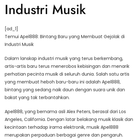
Industri Musik
[ad_1]
Temui Apel888: Bintang Baru yang Membuat Gejolak di
Industri Musik
Dalam lanskap industri musik yang terus berkembang,
artis-artis baru terus menerobos kebisingan dan menarik
perhatian pecinta musik di seluruh dunia. Salah satu artis
yang membuat heboh baru-baru ini adalah Apel888,
bintang yang sedang naik daun dengan suara unik dan
bakat yang tak terbantahkan.
Apel888, yang bernama asli Alex Peters, berasal dari Los
Angeles, California. Dengan latar belakang musik klasik dan
kecintaan terhadap irama elektronik, musik Apel888
merupakan perpaduan berbagai genre dan pengaruh.