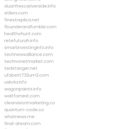
duanfrescariverside.info
etilerx.com
finestreplica.net
flounderandfumble.com
healthohunt.com
retefuturah.info
smartinvestinginfo.info
technewsalliance.com
technonetmarket.com
tedstanger.net
ufabett732um3.com
uskola.info
wagonpaints.info
waitfornext.com
clearvisionmarketing.co
quantum-code.co
whatnews.me
final-dream.com