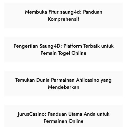
Membuka Fitur saung4d: Panduan
Komprehensif
Pengertian Saung4D: Platform Terbaik untuk
Pemain Togel Online
Temukan Dunia Permainan Ahlicasino yang
Mendebarkan
JurusCasino: Panduan Utama Anda untuk
Permainan Online