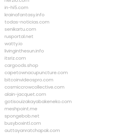
herzio.com
in-hi5.com
krainafantasy.info
todas-noticias.com
senikartu.com
rusportal.net
watty.io
livinginthesun.info
itsriz.com
cargoods.shop
capetownacupuncture.com
bitcoinvideospro.com
cosmiccrowcollective.com
alain-jacquet.com
gotisouizakayabakeneko.com
meshpoint.me
spongebob.net
busyboxintl.com
auttayanratchapak.com