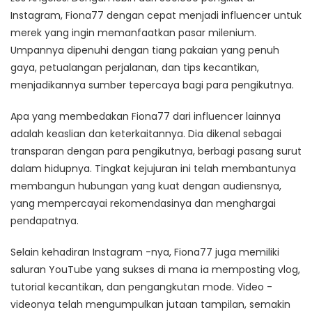
Instagram, Fiona77 dengan cepat menjadi influencer untuk
merek yang ingin memanfaatkan pasar milenium.
Umpannya dipenuhi dengan tiang pakaian yang penuh
gaya, petualangan perjalanan, dan tips kecantikan,
menjadikannya sumber tepercaya bagi para pengikutnya.
Apa yang membedakan Fiona77 dari influencer lainnya
adalah keaslian dan keterkaitannya. Dia dikenal sebagai
transparan dengan para pengikutnya, berbagi pasang surut
dalam hidupnya. Tingkat kejujuran ini telah membantunya
membangun hubungan yang kuat dengan audiensnya,
yang mempercayai rekomendasinya dan menghargai
pendapatnya.
Selain kehadiran Instagram -nya, Fiona77 juga memiliki
saluran YouTube yang sukses di mana ia memposting vlog,
tutorial kecantikan, dan pengangkutan mode. Video -
videonya telah mengumpulkan jutaan tampilan, semakin