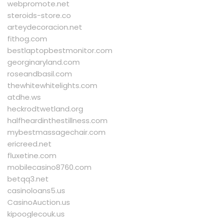
webpromote.net
steroids-store.co
arteydecoracion.net
fithog.com
bestlaptopbestmonitor.com
georginaryland.com
roseandbasil.com
thewhitewhitelights.com
atdhe.ws
heckrodtwetland.org
halfheardinthestillness.com
mybestmassagechair.com
ericreed.net
fluxetine.com
mobilecasino8760.com
betqq3.net
casinoloans5.us
CasinoAuction.us
kipooglecouk.us