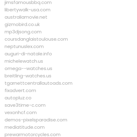
jimsfamousbbq.com
libertywalk-usa.com
australiamovie.net
gizmobird.co.uk
mp3djsong.com
coursdanglaistoulouse.com
neptunuslex.com
auguri-di-natale.info
michelewatch.us
omega--watches.us
breitling-watches.us
tgarnettcentrallautoads.com
fixadvert.com
autopluz.co
save3time-c.com
vexonhcf.com
demos-pixelsparadise.com
mediatitude.com
prewarmotorcycles.com