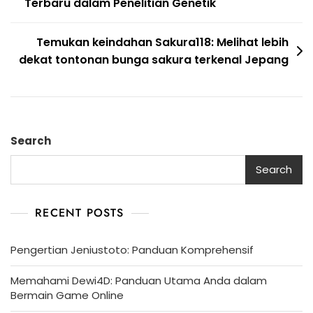
Terbaru dalam Penelitian Genetik
navigation
Temukan keindahan Sakura118: Melihat lebih
dekat tontonan bunga sakura terkenal Jepang
Search
Search
RECENT POSTS
Pengertian Jeniustoto: Panduan Komprehensif
Memahami Dewi4D: Panduan Utama Anda dalam
Bermain Game Online