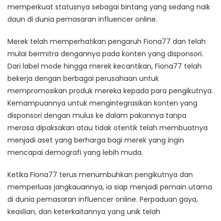
memperkuat statusnya sebagai bintang yang sedang naik
daun di dunia pemasaran influencer online.
Merek telah memperhatikan pengaruh Fiona77 dan telah
mulai bermitra dengannya pada konten yang disponsori.
Dari label mode hingga merek kecantikan, Fiona77 telah
bekerja dengan berbagai perusahaan untuk
mempromosikan produk mereka kepada para pengikutnya.
Kemampuannya untuk mengintegrasikan konten yang
disponsori dengan mulus ke dalam pakannya tanpa
merasa dipaksakan atau tidak otentik telah membuatnya
menjadi aset yang berharga bagi merek yang ingin
mencapai demografi yang lebih muda.
Ketika Fiona77 terus menumbuhkan pengikutnya dan
memperluas jangkauannya, ia siap menjadi pemain utama
di dunia pemasaran influencer online. Perpaduan gaya,
keaslian, dan keterkaitannya yang unik telah