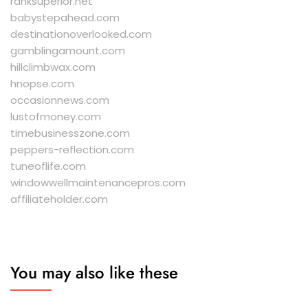
ranksuperior.net
babystepahead.com
destinationoverlooked.com
gamblingamount.com
hillclimbwax.com
hnopse.com
occasionnews.com
lustofmoney.com
timebusinesszone.com
peppers-reflection.com
tuneoflife.com
windowwellmaintenancepros.com
affiliateholder.com
You may also like these