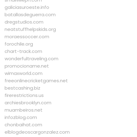
galiciasuroeste.info
batallasdeguerra.com
dregstudios.com
neatstuffhelpskids.org
moraessoccer.com
forochile.org
chart-track.com
wonderfultraveling.com
promocioname.net
wimaxworld.com
freeonlinecricketgames.net
bestcashing.biz
firerestrictions.us
archiesbrooklyn.com
muambeiros.net
infozblog.com
chonbaihat.com
elblogdeoscargonzalez.com