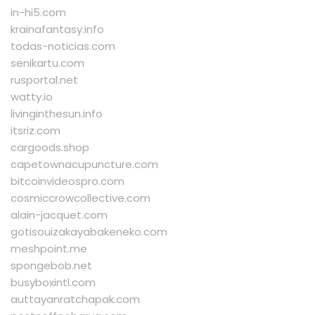
in-hi5.com
krainafantasy.info
todas-noticias.com
senikartu.com
rusportal.net
watty.io
livinginthesun.info
itsriz.com
cargoods.shop
capetownacupuncture.com
bitcoinvideospro.com
cosmiccrowcollective.com
alain-jacquet.com
gotisouizakayabakeneko.com
meshpoint.me
spongebob.net
busyboxintl.com
auttayanratchapak.com