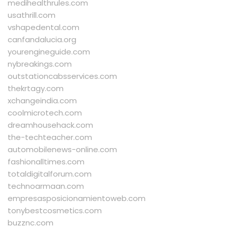
medihealthrules.com
usathrill.com
vshapedental.com
canfandalucia.org
yourengineguide.com
nybreakings.com
outstationcabsservices.com
thekrtagy.com
xchangeindia.com
coolmicrotech.com
dreamhousehack.com
the-techteacher.com
automobilenews-online.com
fashionalltimes.com
totaldigitalforum.com
technoarmaan.com
empresasposicionamientoweb.com
tonybestcosmetics.com
buzznc.com