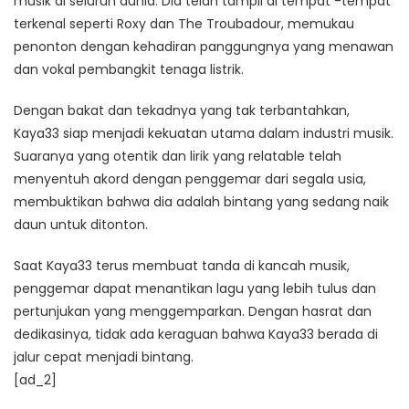
musik di seluruh dunia. Dia telah tampil di tempat -tempat
terkenal seperti Roxy dan The Troubadour, memukau
penonton dengan kehadiran panggungnya yang menawan
dan vokal pembangkit tenaga listrik.
Dengan bakat dan tekadnya yang tak terbantahkan,
Kaya33 siap menjadi kekuatan utama dalam industri musik.
Suaranya yang otentik dan lirik yang relatable telah
menyentuh akord dengan penggemar dari segala usia,
membuktikan bahwa dia adalah bintang yang sedang naik
daun untuk ditonton.
Saat Kaya33 terus membuat tanda di kancah musik,
penggemar dapat menantikan lagu yang lebih tulus dan
pertunjukan yang menggemparkan. Dengan hasrat dan
dedikasinya, tidak ada keraguan bahwa Kaya33 berada di
jalur cepat menjadi bintang.
[ad_2]