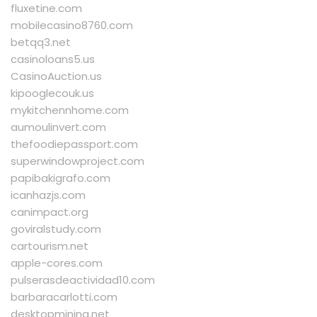
fluxetine.com
mobilecasino8760.com
betqq3.net
casinoloans5.us
CasinoAuction.us
kipooglecouk.us
mykitchennhome.com
aumoulinvert.com
thefoodiepassport.com
superwindowproject.com
papibakigrafo.com
icanhazjs.com
canimpact.org
goviralstudy.com
cartourism.net
apple-cores.com
pulserasdeactividad10.com
barbaracarlotti.com
desktopmining.net