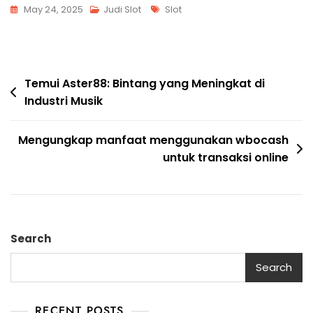
Tags
May 24, 2025
Judi Slot
Slot
Post
Temui Aster88: Bintang yang Meningkat di
Industri Musik
navigation
Mengungkap manfaat menggunakan wbocash
untuk transaksi online
Search
Search
RECENT POSTS