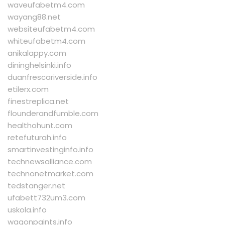
waveufabetm4.com
wayang88.net
websiteufabetm4.com
whiteufabetm4.com
anikalappy.com
dininghelsinki.info
duanfrescariverside.info
etilerx.com
finestreplica.net
flounderandfumble.com
healthohunt.com
retefuturah.info
smartinvestinginfo.info
technewsalliance.com
technonetmarket.com
tedstanger.net
ufabett732um3.com
uskola.info
wagonpaints.info