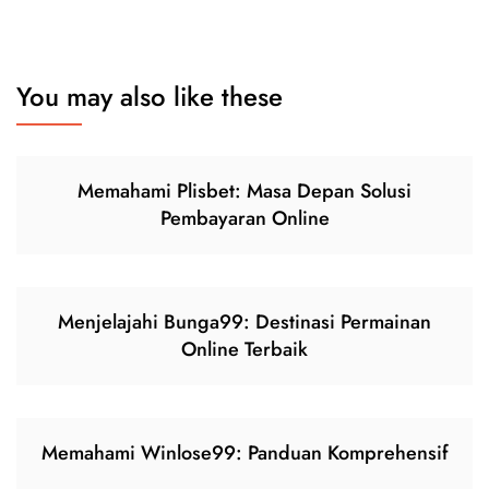
You may also like these
Memahami Plisbet: Masa Depan Solusi
Pembayaran Online
Menjelajahi Bunga99: Destinasi Permainan
Online Terbaik
Memahami Winlose99: Panduan Komprehensif