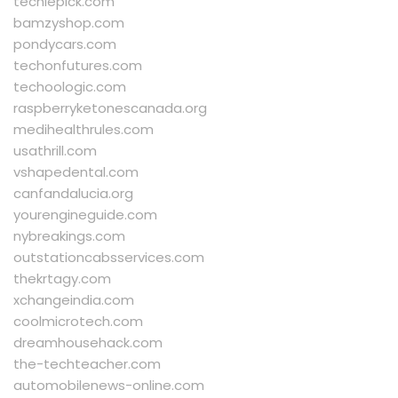
techiepick.com
bamzyshop.com
pondycars.com
techonfutures.com
techoologic.com
raspberryketonescanada.org
medihealthrules.com
usathrill.com
vshapedental.com
canfandalucia.org
yourengineguide.com
nybreakings.com
outstationcabsservices.com
thekrtagy.com
xchangeindia.com
coolmicrotech.com
dreamhousehack.com
the-techteacher.com
automobilenews-online.com