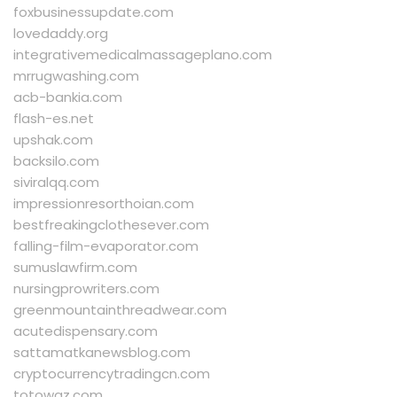
foxbusinessupdate.com
lovedaddy.org
integrativemedicalmassageplano.com
mrrugwashing.com
acb-bankia.com
flash-es.net
upshak.com
backsilo.com
siviralqq.com
impressionresorthoian.com
bestfreakingclothesever.com
falling-film-evaporator.com
sumuslawfirm.com
nursingprowriters.com
greenmountainthreadwear.com
acutedispensary.com
sattamatkanewsblog.com
cryptocurrencytradingcn.com
totowaz.com