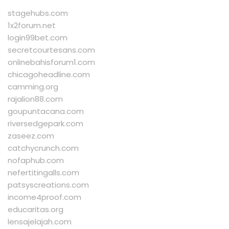
stagehubs.com
1x2forum.net
login99bet.com
secretcourtesans.com
onlinebahisforum1.com
chicagoheadline.com
camming.org
rajalion88.com
goupuntacana.com
riversedgepark.com
zaseez.com
catchycrunch.com
nofaphub.com
nefertitingalls.com
patsyscreations.com
income4proof.com
educaritas.org
lensajelajah.com