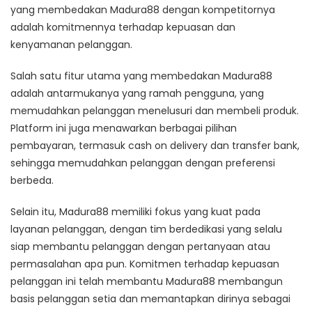
yang membedakan Madura88 dengan kompetitornya
adalah komitmennya terhadap kepuasan dan
kenyamanan pelanggan.
Salah satu fitur utama yang membedakan Madura88
adalah antarmukanya yang ramah pengguna, yang
memudahkan pelanggan menelusuri dan membeli produk.
Platform ini juga menawarkan berbagai pilihan
pembayaran, termasuk cash on delivery dan transfer bank,
sehingga memudahkan pelanggan dengan preferensi
berbeda.
Selain itu, Madura88 memiliki fokus yang kuat pada
layanan pelanggan, dengan tim berdedikasi yang selalu
siap membantu pelanggan dengan pertanyaan atau
permasalahan apa pun. Komitmen terhadap kepuasan
pelanggan ini telah membantu Madura88 membangun
basis pelanggan setia dan memantapkan dirinya sebagai