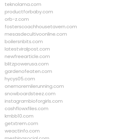
teknolama.com
productforbaby.com
orb-z.com
fosterscoachhousetavern.com
mesasdecultivoonline.com
boilersnbits.com
latestviralpost.com
newfreearticle.com
blitzpowerusa.com
gardenofeaten.com
hycys05.com
onemoremilerunning.com
snowboardsteez.com
instagrambioforgirls.com
cashflowxfiles.com
kmbb10.com
getxtrem.com
weactinfo.com
meshingsocial.com