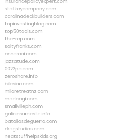
insurancepolicyexpert.com
statkeycompany.com
carolinadeckbuilders.com
topinvestingblog.com
top50tools.com
the-rep.com
saltyfranks.com
annerani.com
jazzatude.com
0022pa.com
zeroshare.info
bilesinc.com
milaretreatnz.com
modaagi.com
smallvilleph.com
galiciasuroeste.info
batallasdeguerra.com
dregstudios.com
neatstuffhelpskids.org