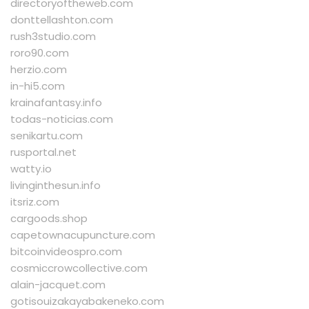
directoryoftheweb.com
donttellashton.com
rush3studio.com
roro90.com
herzio.com
in-hi5.com
krainafantasy.info
todas-noticias.com
senikartu.com
rusportal.net
watty.io
livinginthesun.info
itsriz.com
cargoods.shop
capetownacupuncture.com
bitcoinvideospro.com
cosmiccrowcollective.com
alain-jacquet.com
gotisouizakayabakeneko.com