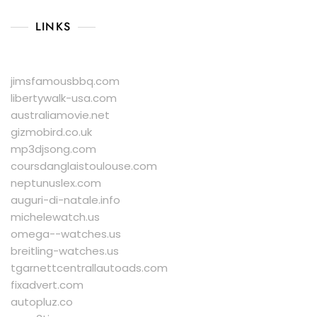
LINKS
jimsfamousbbq.com
libertywalk-usa.com
australiamovie.net
gizmobird.co.uk
mp3djsong.com
coursdanglaistoulouse.com
neptunuslex.com
auguri-di-natale.info
michelewatch.us
omega--watches.us
breitling-watches.us
tgarnettcentrallautoads.com
fixadvert.com
autopluz.co