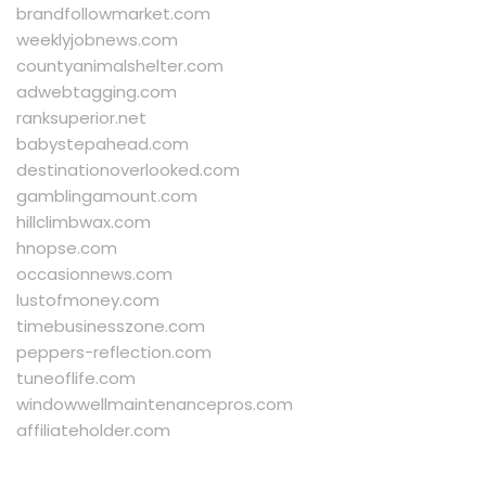
brandfollowmarket.com
weeklyjobnews.com
countyanimalshelter.com
adwebtagging.com
ranksuperior.net
babystepahead.com
destinationoverlooked.com
gamblingamount.com
hillclimbwax.com
hnopse.com
occasionnews.com
lustofmoney.com
timebusinesszone.com
peppers-reflection.com
tuneoflife.com
windowwellmaintenancepros.com
affiliateholder.com