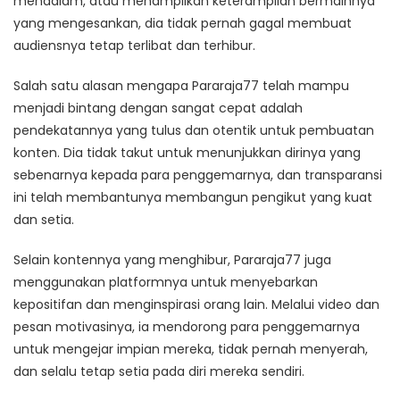
mendalam, atau menampilkan keterampilan bermainnya
yang mengesankan, dia tidak pernah gagal membuat
audiensnya tetap terlibat dan terhibur.
Salah satu alasan mengapa Pararaja77 telah mampu
menjadi bintang dengan sangat cepat adalah
pendekatannya yang tulus dan otentik untuk pembuatan
konten. Dia tidak takut untuk menunjukkan dirinya yang
sebenarnya kepada para penggemarnya, dan transparansi
ini telah membantunya membangun pengikut yang kuat
dan setia.
Selain kontennya yang menghibur, Pararaja77 juga
menggunakan platformnya untuk menyebarkan
kepositifan dan menginspirasi orang lain. Melalui video dan
pesan motivasinya, ia mendorong para penggemarnya
untuk mengejar impian mereka, tidak pernah menyerah,
dan selalu tetap setia pada diri mereka sendiri.