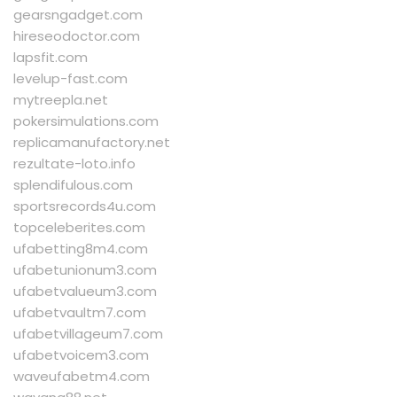
gearsngadget.com
hireseodoctor.com
lapsfit.com
levelup-fast.com
mytreepla.net
pokersimulations.com
replicamanufactory.net
rezultate-loto.info
splendifulous.com
sportsrecords4u.com
topceleberites.com
ufabetting8m4.com
ufabetunionum3.com
ufabetvalueum3.com
ufabetvaultm7.com
ufabetvillageum7.com
ufabetvoicem3.com
waveufabetm4.com