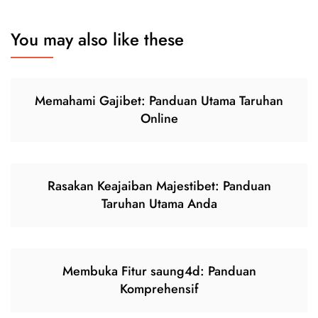
You may also like these
Memahami Gajibet: Panduan Utama Taruhan
Online
Rasakan Keajaiban Majestibet: Panduan
Taruhan Utama Anda
Membuka Fitur saung4d: Panduan
Komprehensif