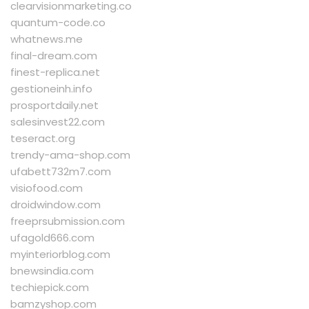
clearvisionmarketing.co
quantum-code.co
whatnews.me
final-dream.com
finest-replica.net
gestioneinh.info
prosportdaily.net
salesinvest22.com
teseract.org
trendy-ama-shop.com
ufabett732m7.com
visiofood.com
droidwindow.com
freeprsubmission.com
ufagold666.com
myinteriorblog.com
bnewsindia.com
techiepick.com
bamzyshop.com