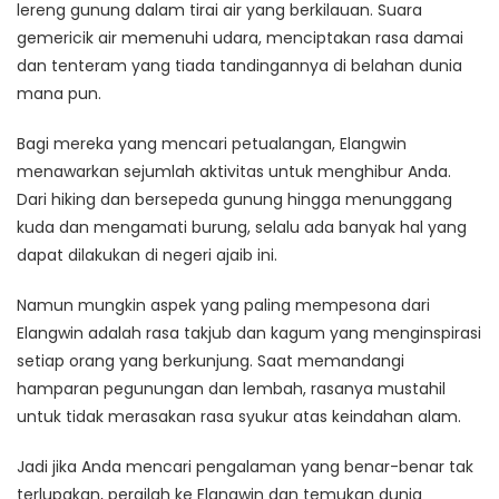
lereng gunung dalam tirai air yang berkilauan. Suara
gemericik air memenuhi udara, menciptakan rasa damai
dan tenteram yang tiada tandingannya di belahan dunia
mana pun.
Bagi mereka yang mencari petualangan, Elangwin
menawarkan sejumlah aktivitas untuk menghibur Anda.
Dari hiking dan bersepeda gunung hingga menunggang
kuda dan mengamati burung, selalu ada banyak hal yang
dapat dilakukan di negeri ajaib ini.
Namun mungkin aspek yang paling mempesona dari
Elangwin adalah rasa takjub dan kagum yang menginspirasi
setiap orang yang berkunjung. Saat memandangi
hamparan pegunungan dan lembah, rasanya mustahil
untuk tidak merasakan rasa syukur atas keindahan alam.
Jadi jika Anda mencari pengalaman yang benar-benar tak
terlupakan, pergilah ke Elangwin dan temukan dunia