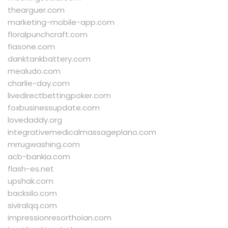
thearguer.com
marketing-mobile-app.com
floralpunchcraft.com
fiasone.com
danktankbattery.com
mealudo.com
charlie-day.com
livedirectbettingpoker.com
foxbusinessupdate.com
lovedaddy.org
integrativemedicalmassageplano.com
mrrugwashing.com
acb-bankia.com
flash-es.net
upshak.com
backsilo.com
siviralqq.com
impressionresorthoian.com