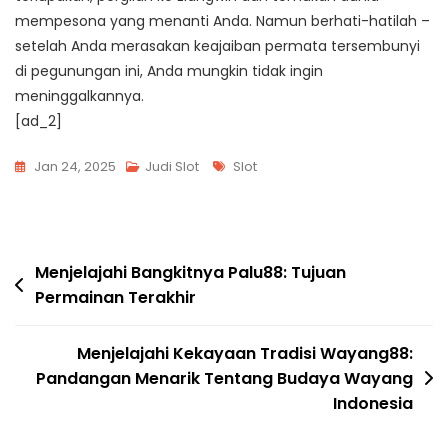
mempesona yang menanti Anda. Namun berhati-hatilah –
setelah Anda merasakan keajaiban permata tersembunyi
di pegunungan ini, Anda mungkin tidak ingin
meninggalkannya.
[ad_2]
Tags
Jan 24, 2025
Judi Slot
Slot
Post
Menjelajahi Bangkitnya Palu88: Tujuan
Permainan Terakhir
navigation
Menjelajahi Kekayaan Tradisi Wayang88:
Pandangan Menarik Tentang Budaya Wayang
Indonesia