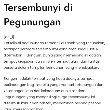
Tersembunyi di
Pegunungan
[ad_1]
Terselip di pegunungan terpencil di tanah yang terlupakan,
terdapat permata tersembunyi yang menunggu untuk
ditemukan – Elangwin. Dunia yang memesona ini adalah
tempat keajaiban dan misteri, tempat alam dan fantasi
bersatu dalam tampilan keindahan yang menakjubkan.
Elangwin adalah tempat yang tiada duanya, tempat
perlindungan bagi mereka yang mencari ketenangan dan
ketenangan jauh dari kekacauan dunia modern.
Pegunungan yang mengelilingi surga tersembunyi ini
diselimuti kabut dan misteri, menambah pesona pesona
yang meresapi lanskap.