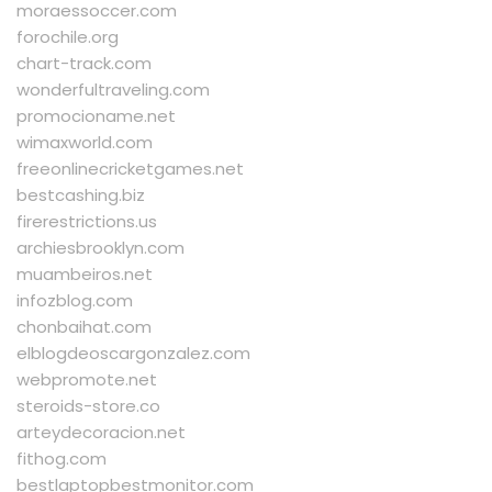
moraessoccer.com
forochile.org
chart-track.com
wonderfultraveling.com
promocioname.net
wimaxworld.com
freeonlinecricketgames.net
bestcashing.biz
firerestrictions.us
archiesbrooklyn.com
muambeiros.net
infozblog.com
chonbaihat.com
elblogdeoscargonzalez.com
webpromote.net
steroids-store.co
arteydecoracion.net
fithog.com
bestlaptopbestmonitor.com