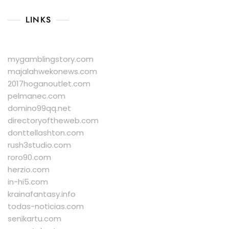
LINKS
mygamblingstory.com
majalahwekonews.com
2017hoganoutlet.com
pelmanec.com
domino99qq.net
directoryoftheweb.com
donttellashton.com
rush3studio.com
roro90.com
herzio.com
in-hi5.com
krainafantasy.info
todas-noticias.com
senikartu.com