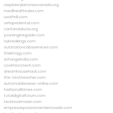
raspberryketonescanada.org
medihealthrules.com
usathrill.com
vshapedental.com
canfandalucia.org
yourengineguide.com
nybreakings.com
outstationcabsservices.com
thekrtagy.com
xchangeindia.com
coolmicrotech.com
dreamhousehack.com
the-techteacher.com
automobilenews-online.com
fashionalltimes.com
totaldigitalforum.com
technoarmaan.com
empresasposicionamientoweb.com