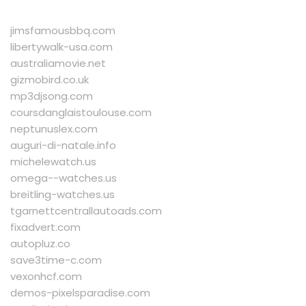
jimsfamousbbq.com
libertywalk-usa.com
australiamovie.net
gizmobird.co.uk
mp3djsong.com
coursdanglaistoulouse.com
neptunuslex.com
auguri-di-natale.info
michelewatch.us
omega--watches.us
breitling-watches.us
tgarnettcentrallautoads.com
fixadvert.com
autopluz.co
save3time-c.com
vexonhcf.com
demos-pixelsparadise.com