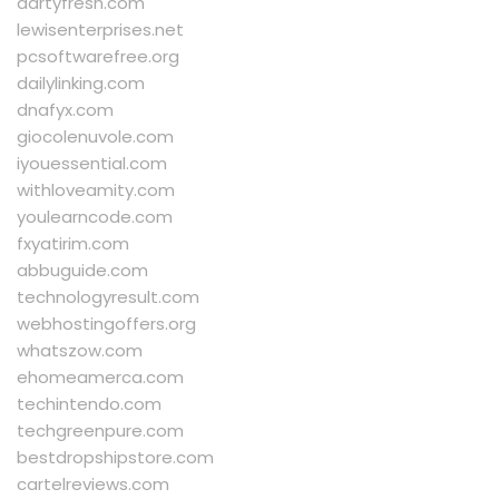
dartyfresh.com
lewisenterprises.net
pcsoftwarefree.org
dailylinking.com
dnafyx.com
giocolenuvole.com
iyouessential.com
withloveamity.com
youlearncode.com
fxyatirim.com
abbuguide.com
technologyresult.com
webhostingoffers.org
whatszow.com
ehomeamerca.com
techintendo.com
techgreenpure.com
bestdropshipstore.com
cartelreviews.com