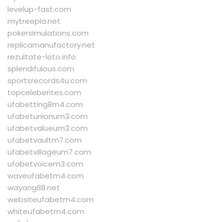
levelup-fast.com
mytreepla.net
pokersimulations.com
replicamanufactory.net
rezultate-loto.info
splendifulous.com
sportsrecords4u.com
topceleberites.com
ufabetting8m4.com
ufabetunionum3.com
ufabetvalueum3.com
ufabetvaultm7.com
ufabetvillageum7.com
ufabetvoicem3.com
waveufabetm4.com
wayang88.net
websiteufabetm4.com
whiteufabetm4.com