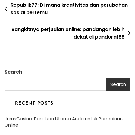
Post
Republik77: Di mana kreativitas dan perubahan
sosial bertemu
navigation
Bangkitnya perjudian online: pandangan lebih
dekat di pandora188
Search
Search
RECENT POSTS
JurusCasino: Panduan Utama Anda untuk Permainan
Online