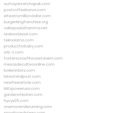
auttayanratchapak.com
postcoffeebarva.com
elteatromilliondollar.com
burgerkingfranchise.org
vallarpadathamma.net
realworldsize.com
teknolama.com
productforbaby.com
orb-z.com
fosterscoachhousetavern.com
mesasdecultivoonline.com
boilersnbits.com
latestviralpost.com
newfreearticle.com
blitzpowerusa.com
gardenofeaten.com
hycys05.com
onemoremilerunning.com
snowboardsteez.com