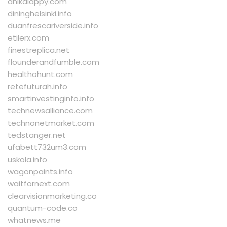
anikalappy.com
dininghelsinki.info
duanfrescariverside.info
etilerx.com
finestreplica.net
flounderandfumble.com
healthohunt.com
retefuturah.info
smartinvestinginfo.info
technewsalliance.com
technonetmarket.com
tedstanger.net
ufabett732um3.com
uskola.info
wagonpaints.info
waitfornext.com
clearvisionmarketing.co
quantum-code.co
whatnews.me