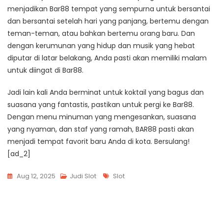
menjadikan Bar88 tempat yang sempurna untuk bersantai
dan bersantai setelah hari yang panjang, bertemu dengan
teman-teman, atau bahkan bertemu orang baru. Dan
dengan kerumunan yang hidup dan musik yang hebat
diputar di latar belakang, Anda pasti akan memiliki malam
untuk diingat di Bar88.
Jadi lain kali Anda berminat untuk koktail yang bagus dan
suasana yang fantastis, pastikan untuk pergi ke Bar88.
Dengan menu minuman yang mengesankan, suasana
yang nyaman, dan staf yang ramah, BAR88 pasti akan
menjadi tempat favorit baru Anda di kota. Bersulang!
[ad_2]
Tags
Aug 12, 2025
Judi Slot
Slot