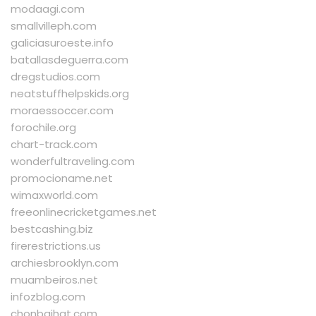
modaagi.com
smallvilleph.com
galiciasuroeste.info
batallasdeguerra.com
dregstudios.com
neatstuffhelpskids.org
moraessoccer.com
forochile.org
chart-track.com
wonderfultraveling.com
promocioname.net
wimaxworld.com
freeonlinecricketgames.net
bestcashing.biz
firerestrictions.us
archiesbrooklyn.com
muambeiros.net
infozblog.com
chonbaihat.com