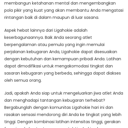
membangun ketahanan mental dan mengembangkan
pola pikir yang kuat yang akan membantu Anda mengatasi
rintangan baik di dalam maupun di luar sasana.
Aspek hebat lainnya dari Ligahokie adalah
keserbagunaannya. Baik Anda seorang atlet
berpengalaman atau pemula yang ingin memulai
perjalanan kebugaran Anda, Ligahokie dapat disesuaikan
dengan kebutuhan dan kemampuan pribadi Anda. Latihan
dapat dimodifikasi untuk mengakomodasi tingkat dan
sasaran kebugaran yang berbeda, sehingga dapat diakses
oleh semua orang.
Jadi, apakah Anda siap untuk mengeluarkan jiwa atlet Anda
dan menghadapi tantangan kebugaran terhebat?
Bergabunglah dengan komunitas Ligahokie hari ini dan
rasakan sensasi mendorong diri Anda ke tingkat yang lebih
tinggi. Dengan kombinasi latihan intensitas tinggi, gerakan