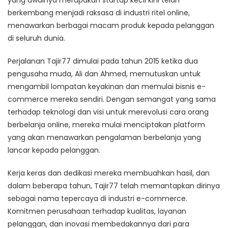
yang awalnya merupakan startup kecil kini telah
berkembang menjadi raksasa di industri ritel online,
menawarkan berbagai macam produk kepada pelanggan
di seluruh dunia.
Perjalanan Tajir77 dimulai pada tahun 2015 ketika dua
pengusaha muda, Ali dan Ahmed, memutuskan untuk
mengambil lompatan keyakinan dan memulai bisnis e-
commerce mereka sendiri. Dengan semangat yang sama
terhadap teknologi dan visi untuk merevolusi cara orang
berbelanja online, mereka mulai menciptakan platform
yang akan menawarkan pengalaman berbelanja yang
lancar kepada pelanggan.
Kerja keras dan dedikasi mereka membuahkan hasil, dan
dalam beberapa tahun, Tajir77 telah memantapkan dirinya
sebagai nama tepercaya di industri e-commerce.
Komitmen perusahaan terhadap kualitas, layanan
pelanggan, dan inovasi membedakannya dari para