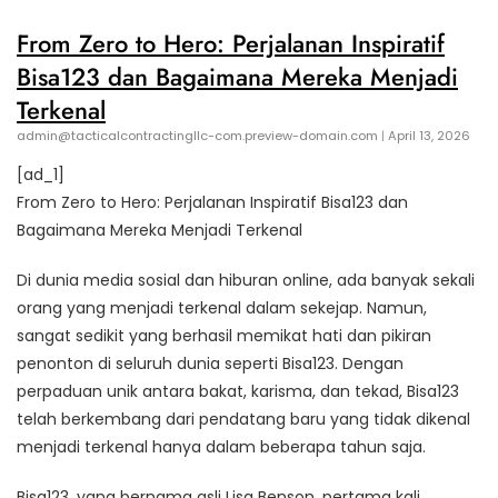
From Zero to Hero: Perjalanan Inspiratif
Bisa123 dan Bagaimana Mereka Menjadi
Terkenal
admin@tacticalcontractingllc-com.preview-domain.com
|
April 13, 2026
[ad_1]
From Zero to Hero: Perjalanan Inspiratif Bisa123 dan
Bagaimana Mereka Menjadi Terkenal
Di dunia media sosial dan hiburan online, ada banyak sekali
orang yang menjadi terkenal dalam sekejap. Namun,
sangat sedikit yang berhasil memikat hati dan pikiran
penonton di seluruh dunia seperti Bisa123. Dengan
perpaduan unik antara bakat, karisma, dan tekad, Bisa123
telah berkembang dari pendatang baru yang tidak dikenal
menjadi terkenal hanya dalam beberapa tahun saja.
Bisa123, yang bernama asli Lisa Benson, pertama kali