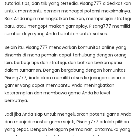
tutorial, tips, dan trik yang tersedia, Pisang777 didedikasikan
untuk membantu pemain mencapai potensi maksimalnya.
Baik Anda ingin meningkatkan bidikan, mempelajari strategi
baru, atau mengoptimalkan gameplay, Pisang777 memiliki
sumber daya yang Anda butuhkan untuk sukses.
Selain itu, Pisang777 menawarkan komunitas online yang
dinamis di mana pemain dapat terhubung dengan orang
lain, berbagi tips dan strategi, dan bahkan berkompetisi
dalam turnamen. Dengan bergabung dengan komunitas
Pisang777, Anda akan memiliki akses ke jaringan sesama
gamer yang dapat membantu Anda meningkatkan
keterampilan dan membawa game Anda ke level
berikutnya.
Jadi jika Anda siap untuk mengeluarkan potensi game Anda
dan menjadi master game sejati, Pisang777 adalah pilihan
yang tepat. Dengan beragam permainan, antarmuka yang