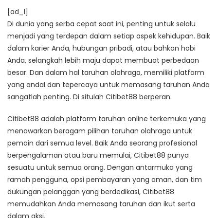
[ad_1]
Di dunia yang serba cepat saat ini, penting untuk selalu
menjadi yang terdepan dalam setiap aspek kehidupan. Baik
dalam karier Anda, hubungan pribadi, atau bahkan hobi
Anda, selangkah lebih maju dapat membuat perbedaan
besar. Dan dalam hal taruhan olahraga, memiliki platform
yang andal dan tepercaya untuk memasang taruhan Anda
sangatlah penting. Di situlah Citibet88 berperan.
Citibet88 adalah platform taruhan online terkemuka yang
menawarkan beragam pilihan taruhan olahraga untuk
pemain dari semua level. Baik Anda seorang profesional
berpengalaman atau baru memulai, Citibet88 punya
sesuatu untuk semua orang. Dengan antarmuka yang
ramah pengguna, opsi pembayaran yang aman, dan tim
dukungan pelanggan yang berdedikasi, Citibet88
memudahkan Anda memasang taruhan dan ikut serta
dalam aksi.