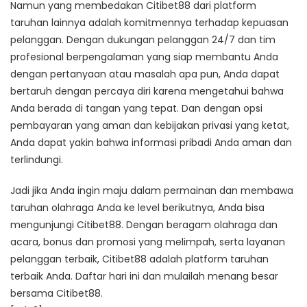
Namun yang membedakan Citibet88 dari platform
taruhan lainnya adalah komitmennya terhadap kepuasan
pelanggan. Dengan dukungan pelanggan 24/7 dan tim
profesional berpengalaman yang siap membantu Anda
dengan pertanyaan atau masalah apa pun, Anda dapat
bertaruh dengan percaya diri karena mengetahui bahwa
Anda berada di tangan yang tepat. Dan dengan opsi
pembayaran yang aman dan kebijakan privasi yang ketat,
Anda dapat yakin bahwa informasi pribadi Anda aman dan
terlindungi.
Jadi jika Anda ingin maju dalam permainan dan membawa
taruhan olahraga Anda ke level berikutnya, Anda bisa
mengunjungi Citibet88. Dengan beragam olahraga dan
acara, bonus dan promosi yang melimpah, serta layanan
pelanggan terbaik, Citibet88 adalah platform taruhan
terbaik Anda. Daftar hari ini dan mulailah menang besar
bersama Citibet88.