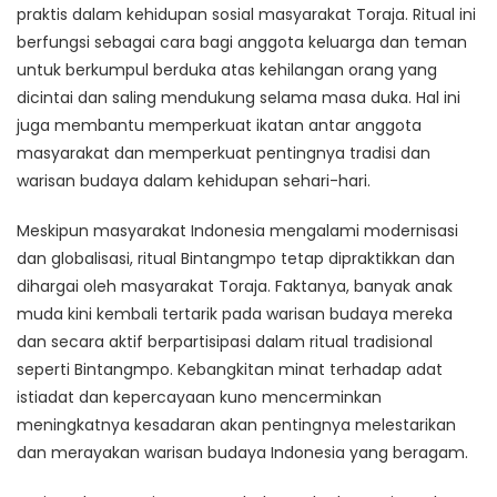
praktis dalam kehidupan sosial masyarakat Toraja. Ritual ini
berfungsi sebagai cara bagi anggota keluarga dan teman
untuk berkumpul berduka atas kehilangan orang yang
dicintai dan saling mendukung selama masa duka. Hal ini
juga membantu memperkuat ikatan antar anggota
masyarakat dan memperkuat pentingnya tradisi dan
warisan budaya dalam kehidupan sehari-hari.
Meskipun masyarakat Indonesia mengalami modernisasi
dan globalisasi, ritual Bintangmpo tetap dipraktikkan dan
dihargai oleh masyarakat Toraja. Faktanya, banyak anak
muda kini kembali tertarik pada warisan budaya mereka
dan secara aktif berpartisipasi dalam ritual tradisional
seperti Bintangmpo. Kebangkitan minat terhadap adat
istiadat dan kepercayaan kuno mencerminkan
meningkatnya kesadaran akan pentingnya melestarikan
dan merayakan warisan budaya Indonesia yang beragam.